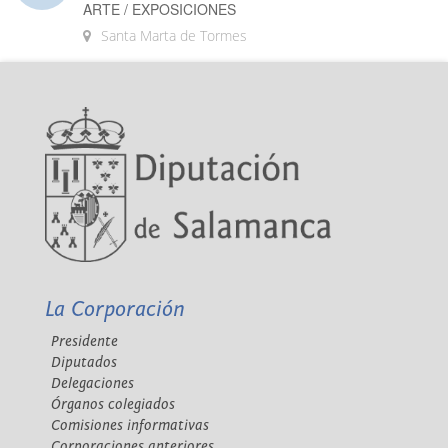
ARTE / EXPOSICIONES
Santa Marta de Tormes
La Corporación
Presidente
Diputados
Delegaciones
Órganos colegiados
Comisiones informativas
Corporaciones anteriores