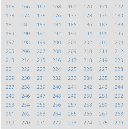
165
166
167
168
169
170
171
172
173
174
175
176
177
178
179
180
181
182
183
184
185
186
187
188
189
190
191
192
193
194
195
196
197
198
199
200
201
202
203
204
205
206
207
208
209
210
211
212
213
214
215
216
217
218
219
220
221
222
223
224
225
226
227
228
229
230
231
232
233
234
235
236
237
238
239
240
241
242
243
244
245
246
247
248
249
250
251
252
253
254
255
256
257
258
259
260
261
262
263
264
265
266
267
268
269
270
271
272
273
274
275
276