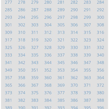
277
278
279
280
281
282
283
284
285
286
287
288
289
290
291
292
293
294
295
296
297
298
299
300
301
302
303
304
305
306
307
308
309
310
311
312
313
314
315
316
317
318
319
320
321
322
323
324
325
326
327
328
329
330
331
332
333
334
335
336
337
338
339
340
341
342
343
344
345
346
347
348
349
350
351
352
353
354
355
356
357
358
359
360
361
362
363
364
365
366
367
368
369
370
371
372
373
374
375
376
377
378
379
380
381
382
383
384
385
386
387
388
389
390
391
392
393
394
395
396