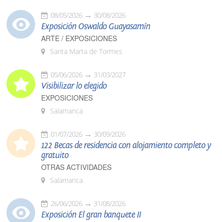
08/05/2026
30/08/2026
Exposición Oswaldo Guayasamín
ARTE / EXPOSICIONES
Santa Marta de Tormes
05/06/2026
31/03/2027
Visibilizar lo elegido
EXPOSICIONES
Salamanca
01/07/2026
30/09/2026
122 Becas de residencia con alojamiento completo y
gratuito
OTRAS ACTIVIDADES
Salamanca
26/06/2026
31/08/2026
Exposición El gran banquete II