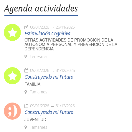
Agenda actividades
08/01/2026
26/11/2026
Estimulación Cognitiva
OTRAS ACTIVIDADES DE PROMOCIÓN DE LA
AUTONOMÍA PERSONAL Y PREVENCIÓN DE LA
DEPENDENCIA
Ledesma
09/01/2026
31/12/2026
Construyendo mi Futuro
FAMILIA
Tamames
09/01/2026
31/12/2026
Construyendo mi Futuro
JUVENTUD
Tamames