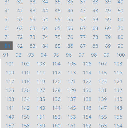
31
32
33
34
35
36
37
38
39
40
41
42
43
44
45
46
47
48
49
50
51
52
53
54
55
56
57
58
59
60
61
62
63
64
65
66
67
68
69
70
71
72
73
74
75
76
77
78
79
80
81
82
83
84
85
86
87
88
89
90
91
92
93
94
95
96
97
98
99
100
101
102
103
104
105
106
107
108
109
110
111
112
113
114
115
116
117
118
119
120
121
122
123
124
125
126
127
128
129
130
131
132
133
134
135
136
137
138
139
140
141
142
143
144
145
146
147
148
149
150
151
152
153
154
155
156
157
158
159
160
161
162
163
164