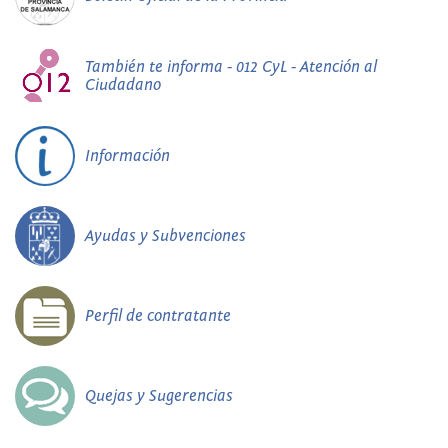
También te informa - 012 CyL - Atención al
Ciudadano
Información
Ayudas y Subvenciones
Perfil de contratante
Quejas y Sugerencias