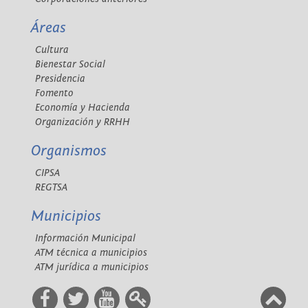
Áreas
Cultura
Bienestar Social
Presidencia
Fomento
Economía y Hacienda
Organización y RRHH
Organismos
CIPSA
REGTSA
Municipios
Información Municipal
ATM técnica a municipios
ATM jurídica a municipios