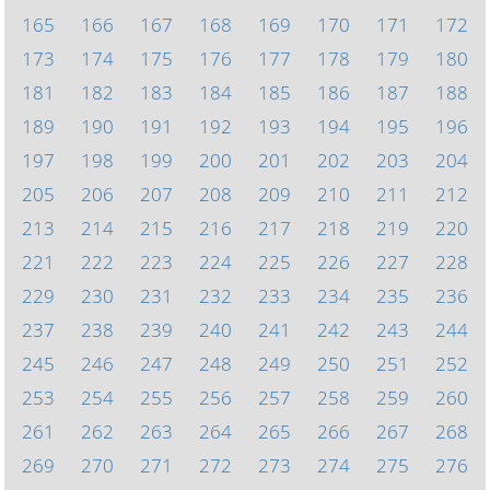
165
166
167
168
169
170
171
172
173
174
175
176
177
178
179
180
181
182
183
184
185
186
187
188
189
190
191
192
193
194
195
196
197
198
199
200
201
202
203
204
205
206
207
208
209
210
211
212
213
214
215
216
217
218
219
220
221
222
223
224
225
226
227
228
229
230
231
232
233
234
235
236
237
238
239
240
241
242
243
244
245
246
247
248
249
250
251
252
253
254
255
256
257
258
259
260
261
262
263
264
265
266
267
268
269
270
271
272
273
274
275
276