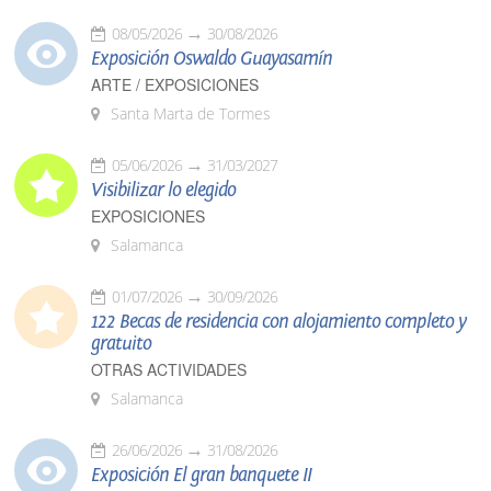
08/05/2026
30/08/2026
Exposición Oswaldo Guayasamín
ARTE / EXPOSICIONES
Santa Marta de Tormes
05/06/2026
31/03/2027
Visibilizar lo elegido
EXPOSICIONES
Salamanca
01/07/2026
30/09/2026
122 Becas de residencia con alojamiento completo y
gratuito
OTRAS ACTIVIDADES
Salamanca
26/06/2026
31/08/2026
Exposición El gran banquete II