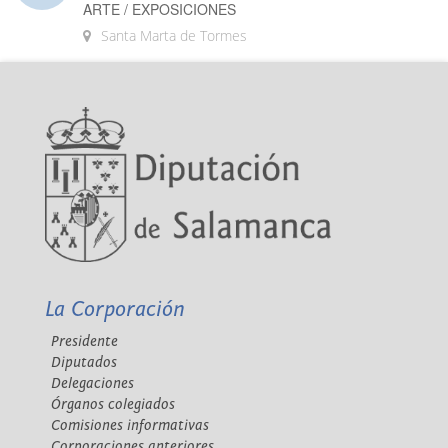
ARTE / EXPOSICIONES
Santa Marta de Tormes
La Corporación
Presidente
Diputados
Delegaciones
Órganos colegiados
Comisiones informativas
Corporaciones anteriores