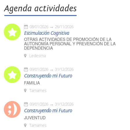
Agenda actividades
08/01/2026
26/11/2026
Estimulación Cognitiva
OTRAS ACTIVIDADES DE PROMOCIÓN DE LA
AUTONOMÍA PERSONAL Y PREVENCIÓN DE LA
DEPENDENCIA
Ledesma
09/01/2026
31/12/2026
Construyendo mi Futuro
FAMILIA
Tamames
09/01/2026
31/12/2026
Construyendo mi Futuro
JUVENTUD
Tamames