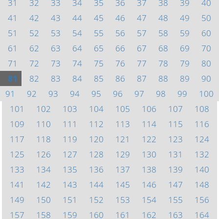
31
32
33
34
35
36
37
38
39
40
41
42
43
44
45
46
47
48
49
50
51
52
53
54
55
56
57
58
59
60
61
62
63
64
65
66
67
68
69
70
71
72
73
74
75
76
77
78
79
80
81
82
83
84
85
86
87
88
89
90
91
92
93
94
95
96
97
98
99
100
101
102
103
104
105
106
107
108
109
110
111
112
113
114
115
116
117
118
119
120
121
122
123
124
125
126
127
128
129
130
131
132
133
134
135
136
137
138
139
140
141
142
143
144
145
146
147
148
149
150
151
152
153
154
155
156
157
158
159
160
161
162
163
164