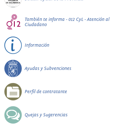
También te informa - 012 CyL - Atención al
Ciudadano
Información
Ayudas y Subvenciones
Perfil de contratante
Quejas y Sugerencias