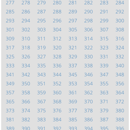
277
278
279
280
281
282
283
284
285
286
287
288
289
290
291
292
293
294
295
296
297
298
299
300
301
302
303
304
305
306
307
308
309
310
311
312
313
314
315
316
317
318
319
320
321
322
323
324
325
326
327
328
329
330
331
332
333
334
335
336
337
338
339
340
341
342
343
344
345
346
347
348
349
350
351
352
353
354
355
356
357
358
359
360
361
362
363
364
365
366
367
368
369
370
371
372
373
374
375
376
377
378
379
380
381
382
383
384
385
386
387
388
389
390
391
392
393
394
395
396