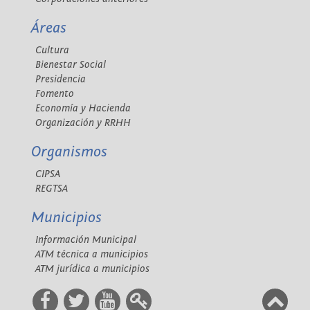
Áreas
Cultura
Bienestar Social
Presidencia
Fomento
Economía y Hacienda
Organización y RRHH
Organismos
CIPSA
REGTSA
Municipios
Información Municipal
ATM técnica a municipios
ATM jurídica a municipios