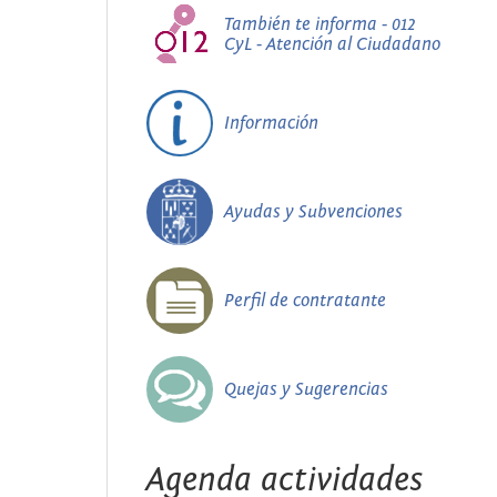
También te informa - 012
CyL - Atención al Ciudadano
Información
Ayudas y Subvenciones
Perfil de contratante
Quejas y Sugerencias
Agenda actividades