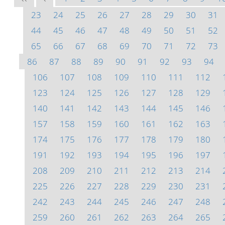
23
24
25
26
27
28
29
30
31
44
45
46
47
48
49
50
51
52
65
66
67
68
69
70
71
72
73
86
87
88
89
90
91
92
93
94
106
107
108
109
110
111
112
123
124
125
126
127
128
129
140
141
142
143
144
145
146
157
158
159
160
161
162
163
174
175
176
177
178
179
180
191
192
193
194
195
196
197
208
209
210
211
212
213
214
225
226
227
228
229
230
231
242
243
244
245
246
247
248
259
260
261
262
263
264
265