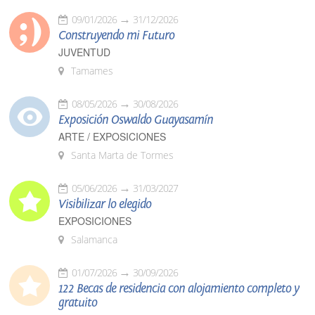
09/01/2026
31/12/2026
Construyendo mi Futuro
JUVENTUD
Tamames
08/05/2026
30/08/2026
Exposición Oswaldo Guayasamín
ARTE / EXPOSICIONES
Santa Marta de Tormes
05/06/2026
31/03/2027
Visibilizar lo elegido
EXPOSICIONES
Salamanca
01/07/2026
30/09/2026
122 Becas de residencia con alojamiento completo y
gratuito