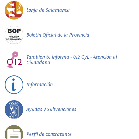
Lonja de Salamanca
Boletín Oficial de la Provincia
También te informa - 012 CyL - Atención al
Ciudadano
Información
Ayudas y Subvenciones
Perfil de contratante