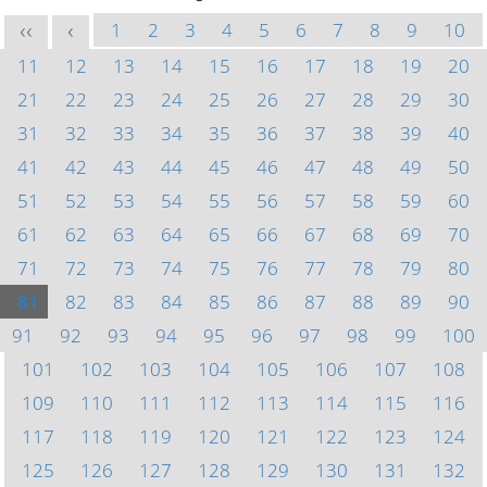
1
2
3
4
5
6
7
8
9
10
<<
<
11
12
13
14
15
16
17
18
19
20
21
22
23
24
25
26
27
28
29
30
31
32
33
34
35
36
37
38
39
40
41
42
43
44
45
46
47
48
49
50
51
52
53
54
55
56
57
58
59
60
61
62
63
64
65
66
67
68
69
70
71
72
73
74
75
76
77
78
79
80
81
82
83
84
85
86
87
88
89
90
91
92
93
94
95
96
97
98
99
100
101
102
103
104
105
106
107
108
109
110
111
112
113
114
115
116
117
118
119
120
121
122
123
124
125
126
127
128
129
130
131
132