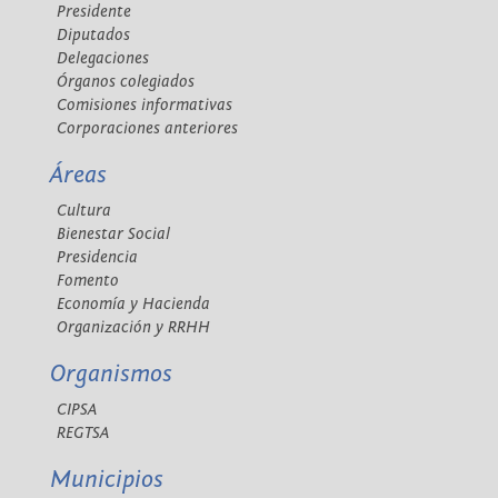
Presidente
Diputados
Delegaciones
Órganos colegiados
Comisiones informativas
Corporaciones anteriores
Áreas
Cultura
Bienestar Social
Presidencia
Fomento
Economía y Hacienda
Organización y RRHH
Organismos
CIPSA
REGTSA
Municipios