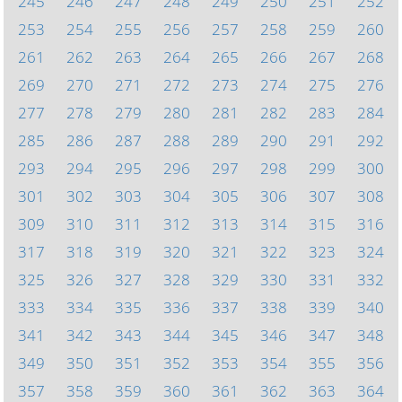
245
246
247
248
249
250
251
252
253
254
255
256
257
258
259
260
261
262
263
264
265
266
267
268
269
270
271
272
273
274
275
276
277
278
279
280
281
282
283
284
285
286
287
288
289
290
291
292
293
294
295
296
297
298
299
300
301
302
303
304
305
306
307
308
309
310
311
312
313
314
315
316
317
318
319
320
321
322
323
324
325
326
327
328
329
330
331
332
333
334
335
336
337
338
339
340
341
342
343
344
345
346
347
348
349
350
351
352
353
354
355
356
357
358
359
360
361
362
363
364