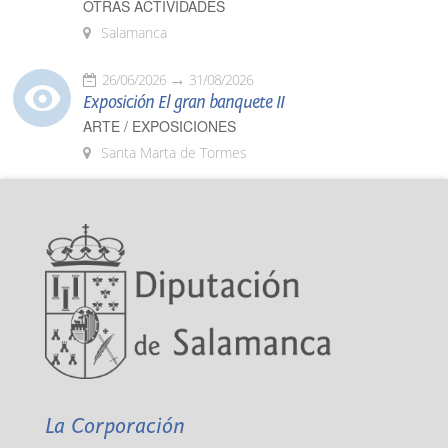
OTRAS ACTIVIDADES
Salamanca
26/06/2026
31/08/2026
Exposición El gran banquete II
ARTE / EXPOSICIONES
Santa Marta de Tormes
La Corporación