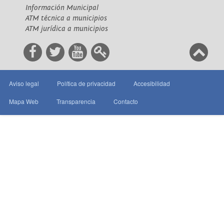
Información Municipal
ATM técnica a municipios
ATM jurídica a municipios
Aviso legal
Política de privacidad
Accesibilidad
Mapa Web
Transparencia
Contacto