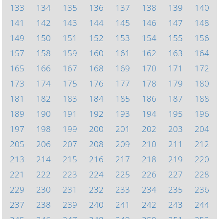
133
134
135
136
137
138
139
140
141
142
143
144
145
146
147
148
149
150
151
152
153
154
155
156
157
158
159
160
161
162
163
164
165
166
167
168
169
170
171
172
173
174
175
176
177
178
179
180
181
182
183
184
185
186
187
188
189
190
191
192
193
194
195
196
197
198
199
200
201
202
203
204
205
206
207
208
209
210
211
212
213
214
215
216
217
218
219
220
221
222
223
224
225
226
227
228
229
230
231
232
233
234
235
236
237
238
239
240
241
242
243
244