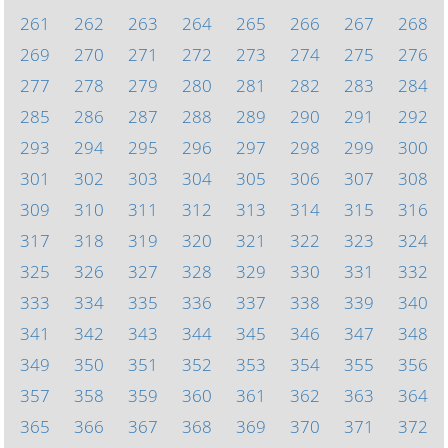
261
262
263
264
265
266
267
268
269
270
271
272
273
274
275
276
277
278
279
280
281
282
283
284
285
286
287
288
289
290
291
292
293
294
295
296
297
298
299
300
301
302
303
304
305
306
307
308
309
310
311
312
313
314
315
316
317
318
319
320
321
322
323
324
325
326
327
328
329
330
331
332
333
334
335
336
337
338
339
340
341
342
343
344
345
346
347
348
349
350
351
352
353
354
355
356
357
358
359
360
361
362
363
364
365
366
367
368
369
370
371
372