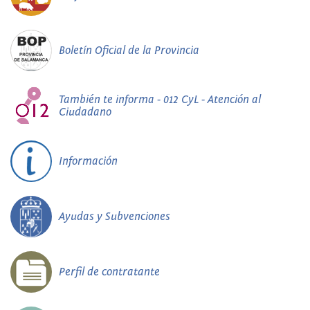
Boletín Oficial de la Provincia
También te informa - 012 CyL - Atención al
Ciudadano
Información
Ayudas y Subvenciones
Perfil de contratante