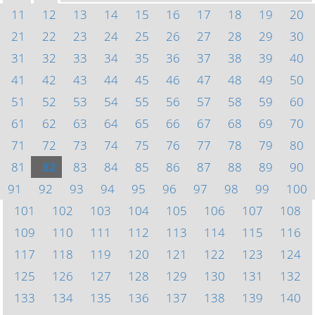
11
12
13
14
15
16
17
18
19
20
21
22
23
24
25
26
27
28
29
30
31
32
33
34
35
36
37
38
39
40
41
42
43
44
45
46
47
48
49
50
51
52
53
54
55
56
57
58
59
60
61
62
63
64
65
66
67
68
69
70
71
72
73
74
75
76
77
78
79
80
81
82
83
84
85
86
87
88
89
90
91
92
93
94
95
96
97
98
99
100
101
102
103
104
105
106
107
108
109
110
111
112
113
114
115
116
117
118
119
120
121
122
123
124
125
126
127
128
129
130
131
132
133
134
135
136
137
138
139
140