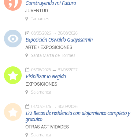
Construyendo mi Futuro
JUVENTUD
Tamames
08/05/2026
30/08/2026
Exposición Oswaldo Guayasamín
ARTE / EXPOSICIONES
Santa Marta de Tormes
05/06/2026
31/03/2027
Visibilizar lo elegido
EXPOSICIONES
Salamanca
01/07/2026
30/09/2026
122 Becas de residencia con alojamiento completo y
gratuito
OTRAS ACTIVIDADES
Salamanca