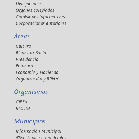
Delegaciones
Órganos colegiados
Comisiones informativas
Corporaciones anteriores
Áreas
Cultura
Bienestar Social
Presidencia
Fomento
Economía y Hacienda
Organización y RRHH
Organismos
CIPSA
REGTSA
Municipios
Información Municipal
ATM técnica a municipios