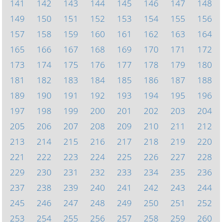
141
142
143
144
145
146
147
148
149
150
151
152
153
154
155
156
157
158
159
160
161
162
163
164
165
166
167
168
169
170
171
172
173
174
175
176
177
178
179
180
181
182
183
184
185
186
187
188
189
190
191
192
193
194
195
196
197
198
199
200
201
202
203
204
205
206
207
208
209
210
211
212
213
214
215
216
217
218
219
220
221
222
223
224
225
226
227
228
229
230
231
232
233
234
235
236
237
238
239
240
241
242
243
244
245
246
247
248
249
250
251
252
253
254
255
256
257
258
259
260