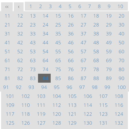
1
2
3
4
5
6
7
8
9
10
<<
<
11
12
13
14
15
16
17
18
19
20
21
22
23
24
25
26
27
28
29
30
31
32
33
34
35
36
37
38
39
40
41
42
43
44
45
46
47
48
49
50
51
52
53
54
55
56
57
58
59
60
61
62
63
64
65
66
67
68
69
70
71
72
73
74
75
76
77
78
79
80
81
82
83
84
85
86
87
88
89
90
91
92
93
94
95
96
97
98
99
100
101
102
103
104
105
106
107
108
109
110
111
112
113
114
115
116
117
118
119
120
121
122
123
124
125
126
127
128
129
130
131
132