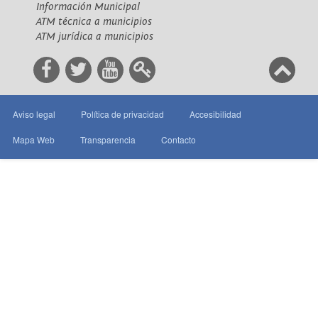
Información Municipal
ATM técnica a municipios
ATM jurídica a municipios
Aviso legal
Política de privacidad
Accesibilidad
Mapa Web
Transparencia
Contacto