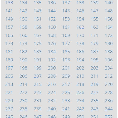
133
134
135
136
137
138
139
140
141
142
143
144
145
146
147
148
149
150
151
152
153
154
155
156
157
158
159
160
161
162
163
164
165
166
167
168
169
170
171
172
173
174
175
176
177
178
179
180
181
182
183
184
185
186
187
188
189
190
191
192
193
194
195
196
197
198
199
200
201
202
203
204
205
206
207
208
209
210
211
212
213
214
215
216
217
218
219
220
221
222
223
224
225
226
227
228
229
230
231
232
233
234
235
236
237
238
239
240
241
242
243
244
245
246
247
248
249
250
251
252