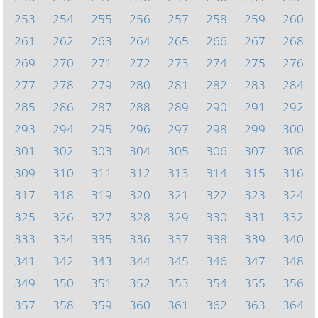
253
254
255
256
257
258
259
260
261
262
263
264
265
266
267
268
269
270
271
272
273
274
275
276
277
278
279
280
281
282
283
284
285
286
287
288
289
290
291
292
293
294
295
296
297
298
299
300
301
302
303
304
305
306
307
308
309
310
311
312
313
314
315
316
317
318
319
320
321
322
323
324
325
326
327
328
329
330
331
332
333
334
335
336
337
338
339
340
341
342
343
344
345
346
347
348
349
350
351
352
353
354
355
356
357
358
359
360
361
362
363
364