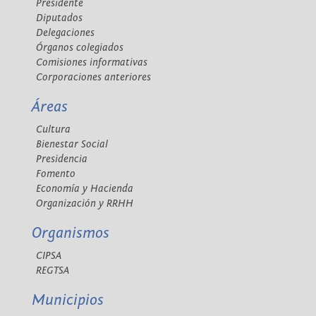
Presidente
Diputados
Delegaciones
Órganos colegiados
Comisiones informativas
Corporaciones anteriores
Áreas
Cultura
Bienestar Social
Presidencia
Fomento
Economía y Hacienda
Organización y RRHH
Organismos
CIPSA
REGTSA
Municipios