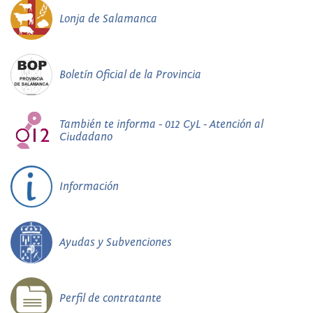
Lonja de Salamanca
Boletín Oficial de la Provincia
También te informa - 012 CyL - Atención al
Ciudadano
Información
Ayudas y Subvenciones
Perfil de contratante