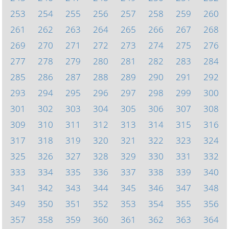
253
254
255
256
257
258
259
260
261
262
263
264
265
266
267
268
269
270
271
272
273
274
275
276
277
278
279
280
281
282
283
284
285
286
287
288
289
290
291
292
293
294
295
296
297
298
299
300
301
302
303
304
305
306
307
308
309
310
311
312
313
314
315
316
317
318
319
320
321
322
323
324
325
326
327
328
329
330
331
332
333
334
335
336
337
338
339
340
341
342
343
344
345
346
347
348
349
350
351
352
353
354
355
356
357
358
359
360
361
362
363
364