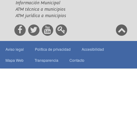
Información Municipal
ATM técnica a municipios
ATM jurídica a municipios
Aviso legal
Política de privacidad
Accesibilidad
Mapa Web
Transparencia
Contacto