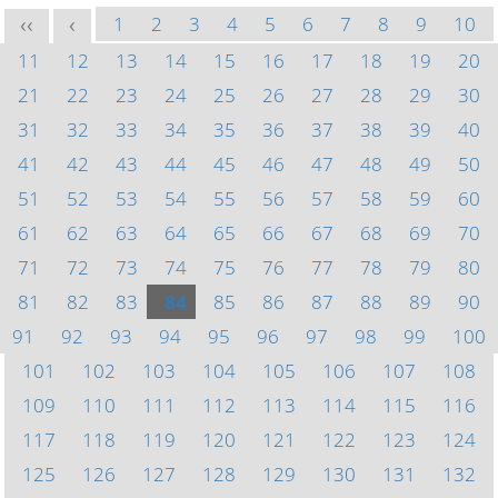
1
2
3
4
5
6
7
8
9
10
<<
<
11
12
13
14
15
16
17
18
19
20
21
22
23
24
25
26
27
28
29
30
31
32
33
34
35
36
37
38
39
40
41
42
43
44
45
46
47
48
49
50
51
52
53
54
55
56
57
58
59
60
61
62
63
64
65
66
67
68
69
70
71
72
73
74
75
76
77
78
79
80
81
82
83
84
85
86
87
88
89
90
91
92
93
94
95
96
97
98
99
100
101
102
103
104
105
106
107
108
109
110
111
112
113
114
115
116
117
118
119
120
121
122
123
124
125
126
127
128
129
130
131
132