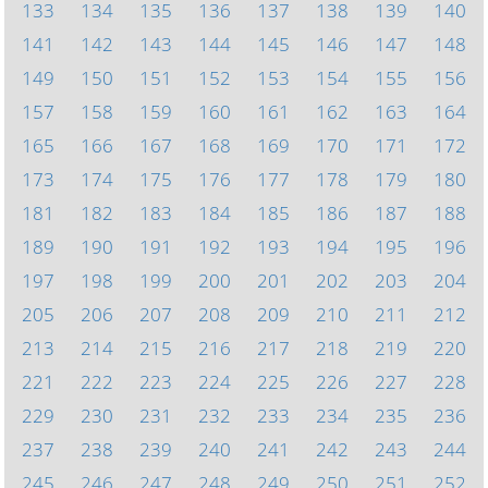
133
134
135
136
137
138
139
140
141
142
143
144
145
146
147
148
149
150
151
152
153
154
155
156
157
158
159
160
161
162
163
164
165
166
167
168
169
170
171
172
173
174
175
176
177
178
179
180
181
182
183
184
185
186
187
188
189
190
191
192
193
194
195
196
197
198
199
200
201
202
203
204
205
206
207
208
209
210
211
212
213
214
215
216
217
218
219
220
221
222
223
224
225
226
227
228
229
230
231
232
233
234
235
236
237
238
239
240
241
242
243
244
245
246
247
248
249
250
251
252