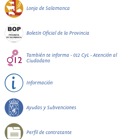
Lonja de Salamanca
Boletín Oficial de la Provincia
También te informa - 012 CyL - Atención al
Ciudadano
Información
Ayudas y Subvenciones
Perfil de contratante