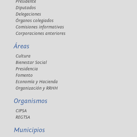
Presidente
Diputados
Delegaciones
Órganos colegiados
Comisiones informativas
Corporaciones anteriores
Áreas
Cultura
Bienestar Social
Presidencia
Fomento
Economía y Hacienda
Organización y RRHH
Organismos
CIPSA
REGTSA
Municipios