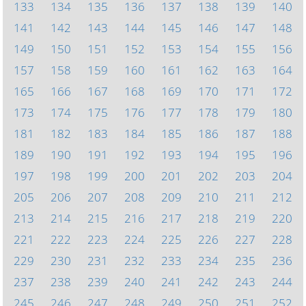
133
134
135
136
137
138
139
140
141
142
143
144
145
146
147
148
149
150
151
152
153
154
155
156
157
158
159
160
161
162
163
164
165
166
167
168
169
170
171
172
173
174
175
176
177
178
179
180
181
182
183
184
185
186
187
188
189
190
191
192
193
194
195
196
197
198
199
200
201
202
203
204
205
206
207
208
209
210
211
212
213
214
215
216
217
218
219
220
221
222
223
224
225
226
227
228
229
230
231
232
233
234
235
236
237
238
239
240
241
242
243
244
245
246
247
248
249
250
251
252