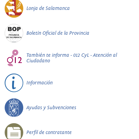
Lonja de Salamanca
Boletín Oficial de la Provincia
También te informa - 012 CyL - Atención al
Ciudadano
Información
Ayudas y Subvenciones
Perfil de contratante