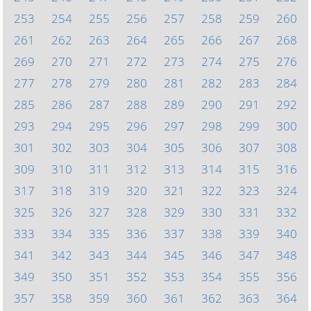
253
254
255
256
257
258
259
260
261
262
263
264
265
266
267
268
269
270
271
272
273
274
275
276
277
278
279
280
281
282
283
284
285
286
287
288
289
290
291
292
293
294
295
296
297
298
299
300
301
302
303
304
305
306
307
308
309
310
311
312
313
314
315
316
317
318
319
320
321
322
323
324
325
326
327
328
329
330
331
332
333
334
335
336
337
338
339
340
341
342
343
344
345
346
347
348
349
350
351
352
353
354
355
356
357
358
359
360
361
362
363
364