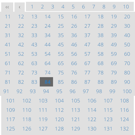
1
2
3
4
5
6
7
8
9
10
<<
<
11
12
13
14
15
16
17
18
19
20
21
22
23
24
25
26
27
28
29
30
31
32
33
34
35
36
37
38
39
40
41
42
43
44
45
46
47
48
49
50
51
52
53
54
55
56
57
58
59
60
61
62
63
64
65
66
67
68
69
70
71
72
73
74
75
76
77
78
79
80
81
82
83
84
85
86
87
88
89
90
91
92
93
94
95
96
97
98
99
100
101
102
103
104
105
106
107
108
109
110
111
112
113
114
115
116
117
118
119
120
121
122
123
124
125
126
127
128
129
130
131
132