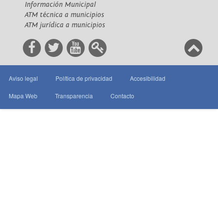
Información Municipal
ATM técnica a municipios
ATM jurídica a municipios
Aviso legal
Política de privacidad
Accesibilidad
Mapa Web
Transparencia
Contacto