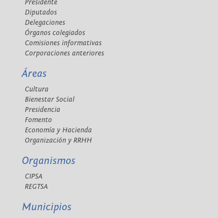
Presidente
Diputados
Delegaciones
Órganos colegiados
Comisiones informativas
Corporaciones anteriores
Áreas
Cultura
Bienestar Social
Presidencia
Fomento
Economía y Hacienda
Organización y RRHH
Organismos
CIPSA
REGTSA
Municipios