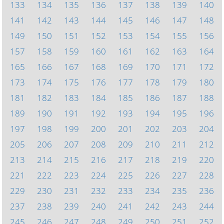
133
134
135
136
137
138
139
140
141
142
143
144
145
146
147
148
149
150
151
152
153
154
155
156
157
158
159
160
161
162
163
164
165
166
167
168
169
170
171
172
173
174
175
176
177
178
179
180
181
182
183
184
185
186
187
188
189
190
191
192
193
194
195
196
197
198
199
200
201
202
203
204
205
206
207
208
209
210
211
212
213
214
215
216
217
218
219
220
221
222
223
224
225
226
227
228
229
230
231
232
233
234
235
236
237
238
239
240
241
242
243
244
245
246
247
248
249
250
251
252