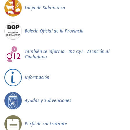
Lonja de Salamanca
Boletín Oficial de la Provincia
También te informa - 012 CyL - Atención al
Ciudadano
Información
Ayudas y Subvenciones
Perfil de contratante