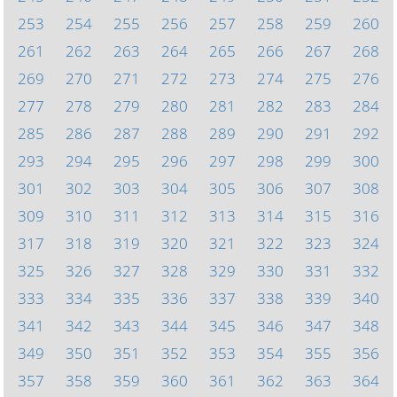
253
254
255
256
257
258
259
260
261
262
263
264
265
266
267
268
269
270
271
272
273
274
275
276
277
278
279
280
281
282
283
284
285
286
287
288
289
290
291
292
293
294
295
296
297
298
299
300
301
302
303
304
305
306
307
308
309
310
311
312
313
314
315
316
317
318
319
320
321
322
323
324
325
326
327
328
329
330
331
332
333
334
335
336
337
338
339
340
341
342
343
344
345
346
347
348
349
350
351
352
353
354
355
356
357
358
359
360
361
362
363
364