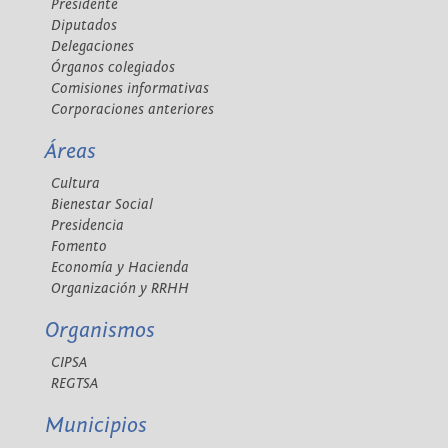
Presidente
Diputados
Delegaciones
Órganos colegiados
Comisiones informativas
Corporaciones anteriores
Áreas
Cultura
Bienestar Social
Presidencia
Fomento
Economía y Hacienda
Organización y RRHH
Organismos
CIPSA
REGTSA
Municipios