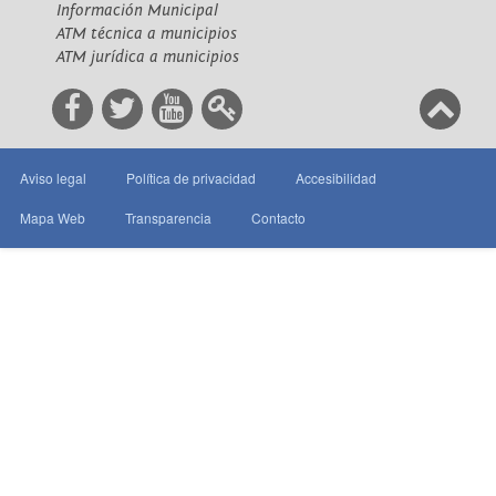
Información Municipal
ATM técnica a municipios
ATM jurídica a municipios
Aviso legal
Política de privacidad
Accesibilidad
Mapa Web
Transparencia
Contacto