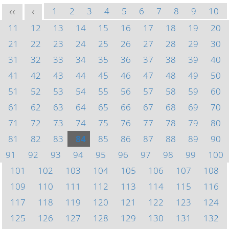
1
2
3
4
5
6
7
8
9
10
<<
<
11
12
13
14
15
16
17
18
19
20
21
22
23
24
25
26
27
28
29
30
31
32
33
34
35
36
37
38
39
40
41
42
43
44
45
46
47
48
49
50
51
52
53
54
55
56
57
58
59
60
61
62
63
64
65
66
67
68
69
70
71
72
73
74
75
76
77
78
79
80
81
82
83
84
85
86
87
88
89
90
91
92
93
94
95
96
97
98
99
100
101
102
103
104
105
106
107
108
109
110
111
112
113
114
115
116
117
118
119
120
121
122
123
124
125
126
127
128
129
130
131
132