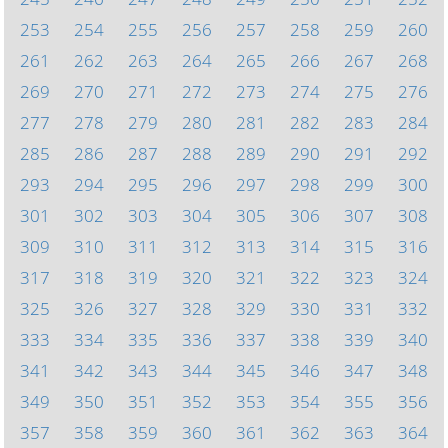
253
254
255
256
257
258
259
260
261
262
263
264
265
266
267
268
269
270
271
272
273
274
275
276
277
278
279
280
281
282
283
284
285
286
287
288
289
290
291
292
293
294
295
296
297
298
299
300
301
302
303
304
305
306
307
308
309
310
311
312
313
314
315
316
317
318
319
320
321
322
323
324
325
326
327
328
329
330
331
332
333
334
335
336
337
338
339
340
341
342
343
344
345
346
347
348
349
350
351
352
353
354
355
356
357
358
359
360
361
362
363
364