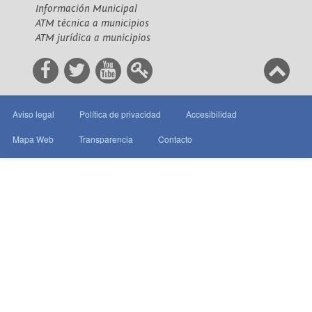
Información Municipal
ATM técnica a municipios
ATM jurídica a municipios
Aviso legal
Política de privacidad
Accesibilidad
Mapa Web
Transparencia
Contacto