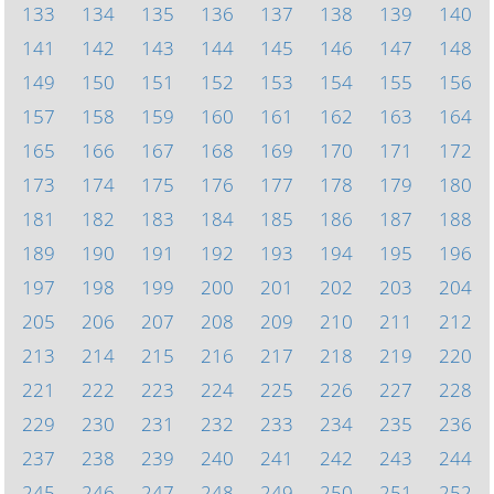
133
134
135
136
137
138
139
140
141
142
143
144
145
146
147
148
149
150
151
152
153
154
155
156
157
158
159
160
161
162
163
164
165
166
167
168
169
170
171
172
173
174
175
176
177
178
179
180
181
182
183
184
185
186
187
188
189
190
191
192
193
194
195
196
197
198
199
200
201
202
203
204
205
206
207
208
209
210
211
212
213
214
215
216
217
218
219
220
221
222
223
224
225
226
227
228
229
230
231
232
233
234
235
236
237
238
239
240
241
242
243
244
245
246
247
248
249
250
251
252