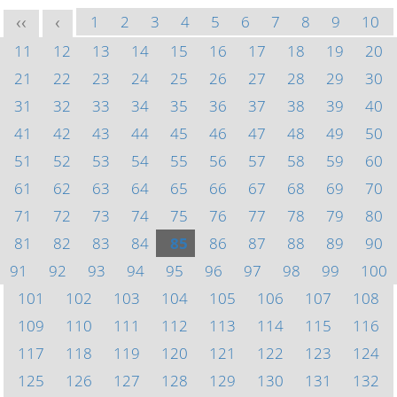
1
2
3
4
5
6
7
8
9
10
<<
<
11
12
13
14
15
16
17
18
19
20
21
22
23
24
25
26
27
28
29
30
31
32
33
34
35
36
37
38
39
40
41
42
43
44
45
46
47
48
49
50
51
52
53
54
55
56
57
58
59
60
61
62
63
64
65
66
67
68
69
70
71
72
73
74
75
76
77
78
79
80
81
82
83
84
85
86
87
88
89
90
91
92
93
94
95
96
97
98
99
100
101
102
103
104
105
106
107
108
109
110
111
112
113
114
115
116
117
118
119
120
121
122
123
124
125
126
127
128
129
130
131
132