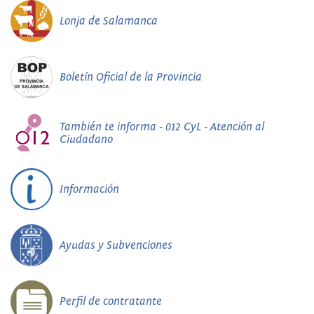
Lonja de Salamanca
Boletín Oficial de la Provincia
También te informa - 012 CyL - Atención al
Ciudadano
Información
Ayudas y Subvenciones
Perfil de contratante