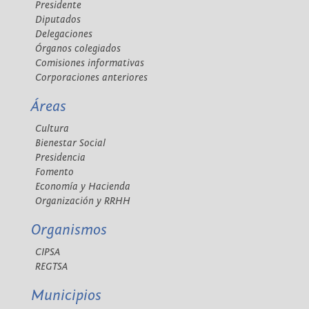
Presidente
Diputados
Delegaciones
Órganos colegiados
Comisiones informativas
Corporaciones anteriores
Áreas
Cultura
Bienestar Social
Presidencia
Fomento
Economía y Hacienda
Organización y RRHH
Organismos
CIPSA
REGTSA
Municipios