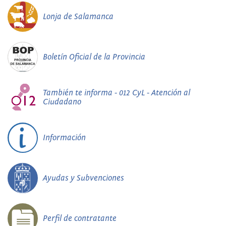
Lonja de Salamanca
Boletín Oficial de la Provincia
También te informa - 012 CyL - Atención al
Ciudadano
Información
Ayudas y Subvenciones
Perfil de contratante