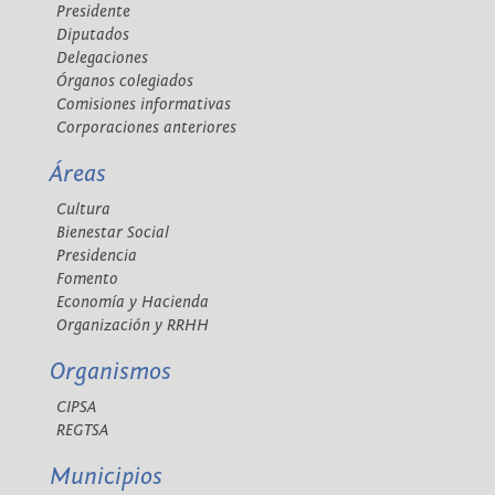
Presidente
Diputados
Delegaciones
Órganos colegiados
Comisiones informativas
Corporaciones anteriores
Áreas
Cultura
Bienestar Social
Presidencia
Fomento
Economía y Hacienda
Organización y RRHH
Organismos
CIPSA
REGTSA
Municipios