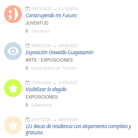
09/01/2026
31/12/2026
Construyendo mi Futuro
JUVENTUD
Tamames
08/05/2026
30/08/2026
Exposición Oswaldo Guayasamín
ARTE / EXPOSICIONES
Santa Marta de Tormes
05/06/2026
31/03/2027
Visibilizar lo elegido
EXPOSICIONES
Salamanca
01/07/2026
30/09/2026
122 Becas de residencia con alojamiento completo y
gratuito