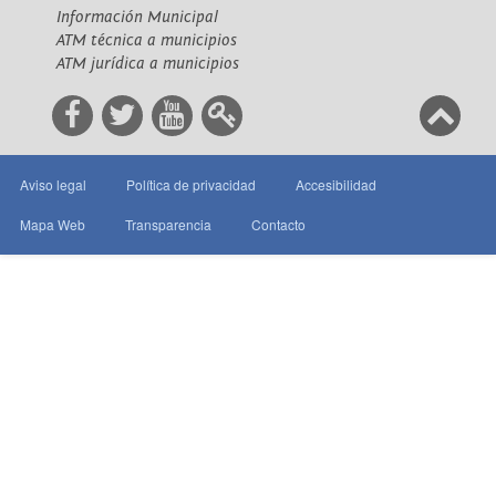
Información Municipal
ATM técnica a municipios
ATM jurídica a municipios
Aviso legal
Política de privacidad
Accesibilidad
Mapa Web
Transparencia
Contacto