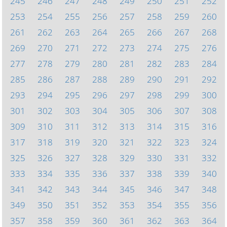
245
246
247
248
249
250
251
252
253
254
255
256
257
258
259
260
261
262
263
264
265
266
267
268
269
270
271
272
273
274
275
276
277
278
279
280
281
282
283
284
285
286
287
288
289
290
291
292
293
294
295
296
297
298
299
300
301
302
303
304
305
306
307
308
309
310
311
312
313
314
315
316
317
318
319
320
321
322
323
324
325
326
327
328
329
330
331
332
333
334
335
336
337
338
339
340
341
342
343
344
345
346
347
348
349
350
351
352
353
354
355
356
357
358
359
360
361
362
363
364