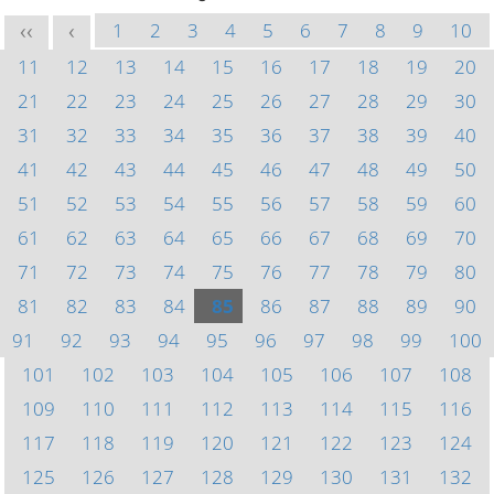
1
2
3
4
5
6
7
8
9
10
<<
<
11
12
13
14
15
16
17
18
19
20
21
22
23
24
25
26
27
28
29
30
31
32
33
34
35
36
37
38
39
40
41
42
43
44
45
46
47
48
49
50
51
52
53
54
55
56
57
58
59
60
61
62
63
64
65
66
67
68
69
70
71
72
73
74
75
76
77
78
79
80
81
82
83
84
85
86
87
88
89
90
91
92
93
94
95
96
97
98
99
100
101
102
103
104
105
106
107
108
109
110
111
112
113
114
115
116
117
118
119
120
121
122
123
124
125
126
127
128
129
130
131
132