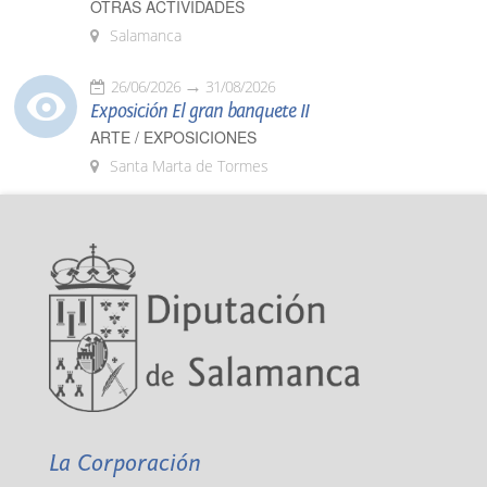
OTRAS ACTIVIDADES
Salamanca
26/06/2026
31/08/2026
Exposición El gran banquete II
ARTE / EXPOSICIONES
Santa Marta de Tormes
La Corporación