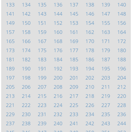
133
134
135
136
137
138
139
140
141
142
143
144
145
146
147
148
149
150
151
152
153
154
155
156
157
158
159
160
161
162
163
164
165
166
167
168
169
170
171
172
173
174
175
176
177
178
179
180
181
182
183
184
185
186
187
188
189
190
191
192
193
194
195
196
197
198
199
200
201
202
203
204
205
206
207
208
209
210
211
212
213
214
215
216
217
218
219
220
221
222
223
224
225
226
227
228
229
230
231
232
233
234
235
236
237
238
239
240
241
242
243
244