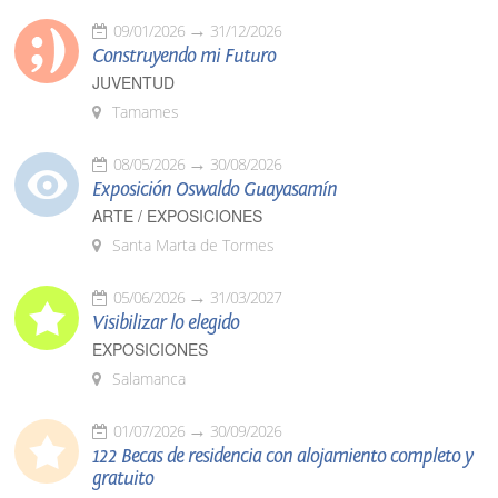
09/01/2026
31/12/2026
Construyendo mi Futuro
JUVENTUD
Tamames
08/05/2026
30/08/2026
Exposición Oswaldo Guayasamín
ARTE / EXPOSICIONES
Santa Marta de Tormes
05/06/2026
31/03/2027
Visibilizar lo elegido
EXPOSICIONES
Salamanca
01/07/2026
30/09/2026
122 Becas de residencia con alojamiento completo y
gratuito