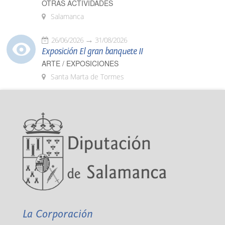
OTRAS ACTIVIDADES
Salamanca
26/06/2026
31/08/2026
Exposición El gran banquete II
ARTE / EXPOSICIONES
Santa Marta de Tormes
La Corporación