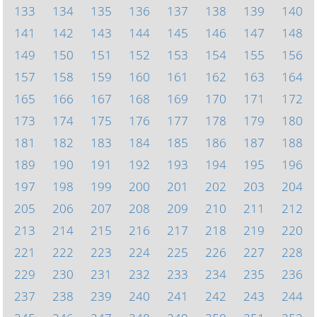
133
134
135
136
137
138
139
140
141
142
143
144
145
146
147
148
149
150
151
152
153
154
155
156
157
158
159
160
161
162
163
164
165
166
167
168
169
170
171
172
173
174
175
176
177
178
179
180
181
182
183
184
185
186
187
188
189
190
191
192
193
194
195
196
197
198
199
200
201
202
203
204
205
206
207
208
209
210
211
212
213
214
215
216
217
218
219
220
221
222
223
224
225
226
227
228
229
230
231
232
233
234
235
236
237
238
239
240
241
242
243
244