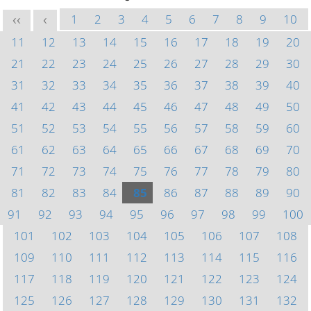
1
2
3
4
5
6
7
8
9
10
<<
<
11
12
13
14
15
16
17
18
19
20
21
22
23
24
25
26
27
28
29
30
31
32
33
34
35
36
37
38
39
40
41
42
43
44
45
46
47
48
49
50
51
52
53
54
55
56
57
58
59
60
61
62
63
64
65
66
67
68
69
70
71
72
73
74
75
76
77
78
79
80
81
82
83
84
85
86
87
88
89
90
91
92
93
94
95
96
97
98
99
100
101
102
103
104
105
106
107
108
109
110
111
112
113
114
115
116
117
118
119
120
121
122
123
124
125
126
127
128
129
130
131
132