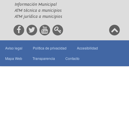
Información Municipal
ATM técnica a municipios
ATM jurídica a municipios
Aviso legal
Política de privacidad
Accesibilidad
Mapa Web
Transparencia
Contacto