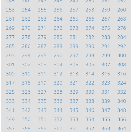
245
246
247
248
249
250
251
252
253
254
255
256
257
258
259
260
261
262
263
264
265
266
267
268
269
270
271
272
273
274
275
276
277
278
279
280
281
282
283
284
285
286
287
288
289
290
291
292
293
294
295
296
297
298
299
300
301
302
303
304
305
306
307
308
309
310
311
312
313
314
315
316
317
318
319
320
321
322
323
324
325
326
327
328
329
330
331
332
333
334
335
336
337
338
339
340
341
342
343
344
345
346
347
348
349
350
351
352
353
354
355
356
357
358
359
360
361
362
363
364