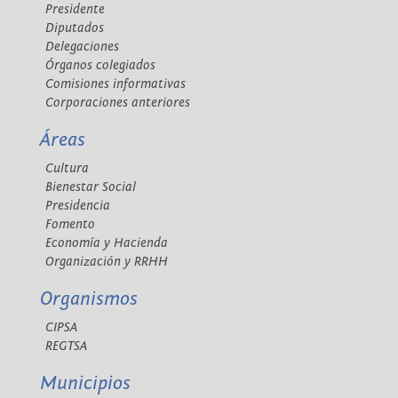
Presidente
Diputados
Delegaciones
Órganos colegiados
Comisiones informativas
Corporaciones anteriores
Áreas
Cultura
Bienestar Social
Presidencia
Fomento
Economía y Hacienda
Organización y RRHH
Organismos
CIPSA
REGTSA
Municipios