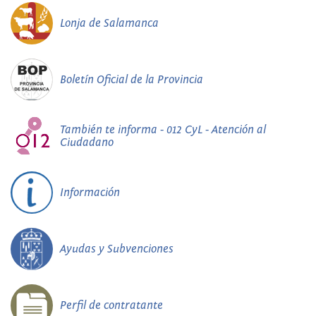
Lonja de Salamanca
Boletín Oficial de la Provincia
También te informa - 012 CyL - Atención al
Ciudadano
Información
Ayudas y Subvenciones
Perfil de contratante