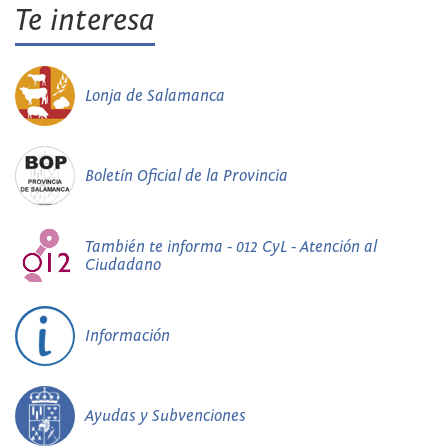
Te interesa
Lonja de Salamanca
Boletín Oficial de la Provincia
También te informa - 012 CyL - Atención al
Ciudadano
Información
Ayudas y Subvenciones