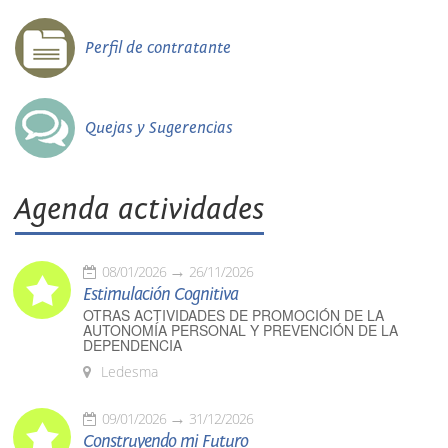
Perfil de contratante
Quejas y Sugerencias
Agenda actividades
08/01/2026
26/11/2026
Estimulación Cognitiva
OTRAS ACTIVIDADES DE PROMOCIÓN DE LA
AUTONOMÍA PERSONAL Y PREVENCIÓN DE LA
DEPENDENCIA
Ledesma
09/01/2026
31/12/2026
Construyendo mi Futuro