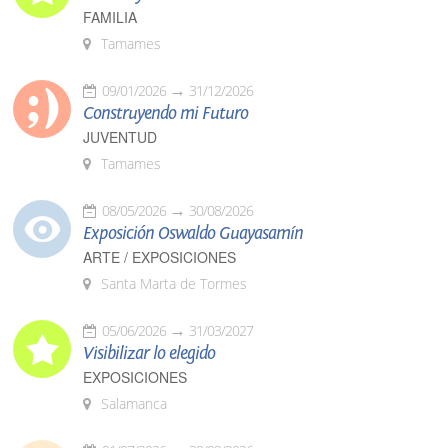
FAMILIA
Tamames
09/01/2026
31/12/2026
Construyendo mi Futuro
JUVENTUD
Tamames
08/05/2026
30/08/2026
Exposición Oswaldo Guayasamín
ARTE / EXPOSICIONES
Santa Marta de Tormes
05/06/2026
31/03/2027
Visibilizar lo elegido
EXPOSICIONES
Salamanca