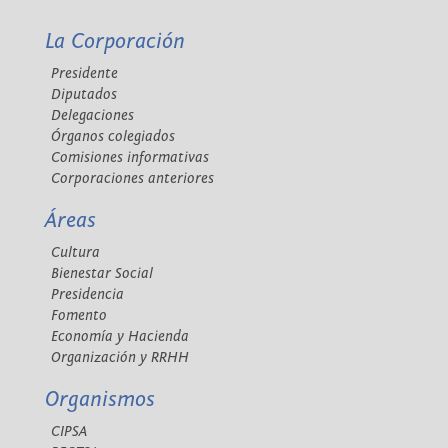
La Corporación
Presidente
Diputados
Delegaciones
Órganos colegiados
Comisiones informativas
Corporaciones anteriores
Áreas
Cultura
Bienestar Social
Presidencia
Fomento
Economía y Hacienda
Organización y RRHH
Organismos
CIPSA