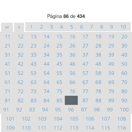
Página
86
de
434
1
2
3
4
5
6
7
8
9
10
<<
<
11
12
13
14
15
16
17
18
19
20
21
22
23
24
25
26
27
28
29
30
31
32
33
34
35
36
37
38
39
40
41
42
43
44
45
46
47
48
49
50
51
52
53
54
55
56
57
58
59
60
61
62
63
64
65
66
67
68
69
70
71
72
73
74
75
76
77
78
79
80
81
82
83
84
85
86
87
88
89
90
91
92
93
94
95
96
97
98
99
100
101
102
103
104
105
106
107
108
109
110
111
112
113
114
115
116