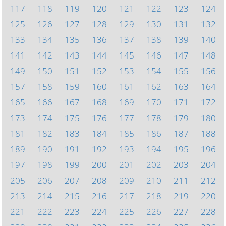
117
118
119
120
121
122
123
124
125
126
127
128
129
130
131
132
133
134
135
136
137
138
139
140
141
142
143
144
145
146
147
148
149
150
151
152
153
154
155
156
157
158
159
160
161
162
163
164
165
166
167
168
169
170
171
172
173
174
175
176
177
178
179
180
181
182
183
184
185
186
187
188
189
190
191
192
193
194
195
196
197
198
199
200
201
202
203
204
205
206
207
208
209
210
211
212
213
214
215
216
217
218
219
220
221
222
223
224
225
226
227
228