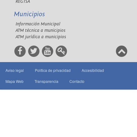
REGTSA
Municipios
Información Municipal
ATM técnica a municipios
ATM jurídica a municipios
Aviso legal
Política de privacidad
Accesibilidad
Mapa Web
Transparencia
Contacto