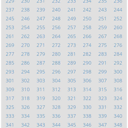
229
230
231
232
233
234
235
236
237
238
239
240
241
242
243
244
245
246
247
248
249
250
251
252
253
254
255
256
257
258
259
260
261
262
263
264
265
266
267
268
269
270
271
272
273
274
275
276
277
278
279
280
281
282
283
284
285
286
287
288
289
290
291
292
293
294
295
296
297
298
299
300
301
302
303
304
305
306
307
308
309
310
311
312
313
314
315
316
317
318
319
320
321
322
323
324
325
326
327
328
329
330
331
332
333
334
335
336
337
338
339
340
341
342
343
344
345
346
347
348