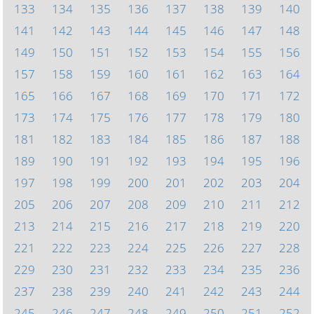
133
134
135
136
137
138
139
140
141
142
143
144
145
146
147
148
149
150
151
152
153
154
155
156
157
158
159
160
161
162
163
164
165
166
167
168
169
170
171
172
173
174
175
176
177
178
179
180
181
182
183
184
185
186
187
188
189
190
191
192
193
194
195
196
197
198
199
200
201
202
203
204
205
206
207
208
209
210
211
212
213
214
215
216
217
218
219
220
221
222
223
224
225
226
227
228
229
230
231
232
233
234
235
236
237
238
239
240
241
242
243
244
245
246
247
248
249
250
251
252