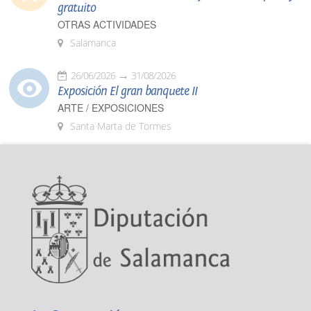
gratuito
OTRAS ACTIVIDADES
Salamanca
26/06/2026
31/08/2026
Exposición El gran banquete II
ARTE / EXPOSICIONES
Santa Marta de Tormes