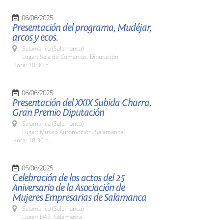
06/06/2025
Presentación del programa, Mudéjar,
arcos y ecos.
Salamanca (Salamanca)
Lugar: Sala de Comarcas. Diputación.
Hora: 10:30 h.
06/06/2025
Presentación del XXIX Subida Charra.
Gran Premio Diputación
Salamanca (Salamanca)
Lugar: Museo Automoción. Salamanca.
Hora: 10:30 h.
05/06/2025
Celebración de los actos del 25
Aniversario de la Asociación de
Mujeres Empresarias de Salamanca
Salamanca (Salamanca)
Lugar: DA2. Salamanca