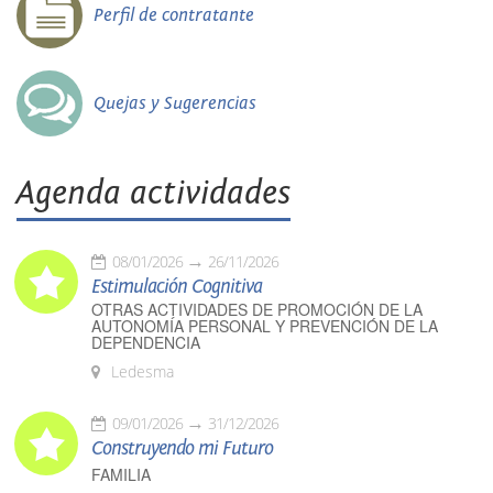
Perfil de contratante
Quejas y Sugerencias
Agenda actividades
08/01/2026
26/11/2026
Estimulación Cognitiva
OTRAS ACTIVIDADES DE PROMOCIÓN DE LA
AUTONOMÍA PERSONAL Y PREVENCIÓN DE LA
DEPENDENCIA
Ledesma
09/01/2026
31/12/2026
Construyendo mi Futuro
FAMILIA