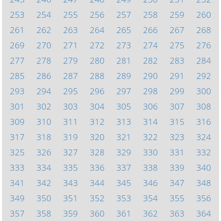
253
254
255
256
257
258
259
260
261
262
263
264
265
266
267
268
269
270
271
272
273
274
275
276
277
278
279
280
281
282
283
284
285
286
287
288
289
290
291
292
293
294
295
296
297
298
299
300
301
302
303
304
305
306
307
308
309
310
311
312
313
314
315
316
317
318
319
320
321
322
323
324
325
326
327
328
329
330
331
332
333
334
335
336
337
338
339
340
341
342
343
344
345
346
347
348
349
350
351
352
353
354
355
356
357
358
359
360
361
362
363
364