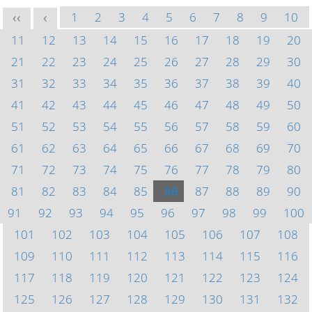
1
2
3
4
5
6
7
8
9
10
<<
<
11
12
13
14
15
16
17
18
19
20
21
22
23
24
25
26
27
28
29
30
31
32
33
34
35
36
37
38
39
40
41
42
43
44
45
46
47
48
49
50
51
52
53
54
55
56
57
58
59
60
61
62
63
64
65
66
67
68
69
70
71
72
73
74
75
76
77
78
79
80
81
82
83
84
85
86
87
88
89
90
91
92
93
94
95
96
97
98
99
100
101
102
103
104
105
106
107
108
109
110
111
112
113
114
115
116
117
118
119
120
121
122
123
124
125
126
127
128
129
130
131
132