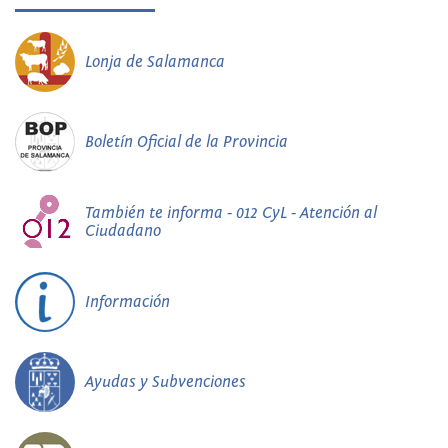
Lonja de Salamanca
Boletín Oficial de la Provincia
También te informa - 012 CyL - Atención al
Ciudadano
Información
Ayudas y Subvenciones