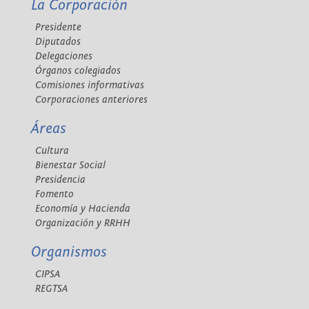
La Corporación
Presidente
Diputados
Delegaciones
Órganos colegiados
Comisiones informativas
Corporaciones anteriores
Áreas
Cultura
Bienestar Social
Presidencia
Fomento
Economía y Hacienda
Organización y RRHH
Organismos
CIPSA
REGTSA