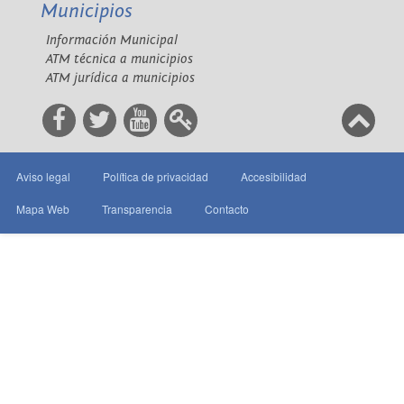
Municipios
Información Municipal
ATM técnica a municipios
ATM jurídica a municipios
Aviso legal
Política de privacidad
Accesibilidad
Mapa Web
Transparencia
Contacto