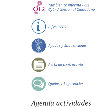
También te informa - 012
CyL - Atención al Ciudadano
Información
Ayudas y Subvenciones
Perfil de contratante
Quejas y Sugerencias
Agenda actividades