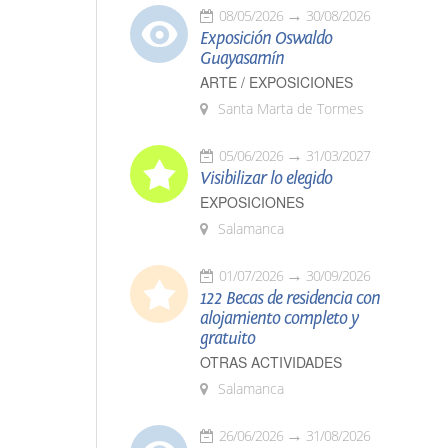
08/05/2026
30/08/2026
Exposición Oswaldo
Guayasamín
ARTE / EXPOSICIONES
Santa Marta de Tormes
05/06/2026
31/03/2027
Visibilizar lo elegido
EXPOSICIONES
Salamanca
01/07/2026
30/09/2026
122 Becas de residencia con
alojamiento completo y
gratuito
OTRAS ACTIVIDADES
Salamanca
26/06/2026
31/08/2026