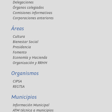
Delegaciones
Órganos colegiados
Comisiones informativas
Corporaciones anteriores
Áreas
Cultura
Bienestar Social
Presidencia
Fomento
Economía y Hacienda
Organización y RRHH
Organismos
CIPSA
REGTSA
Municipios
Información Municipal
ATM técnica a municipios