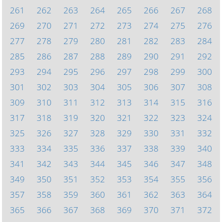
261
262
263
264
265
266
267
268
269
270
271
272
273
274
275
276
277
278
279
280
281
282
283
284
285
286
287
288
289
290
291
292
293
294
295
296
297
298
299
300
301
302
303
304
305
306
307
308
309
310
311
312
313
314
315
316
317
318
319
320
321
322
323
324
325
326
327
328
329
330
331
332
333
334
335
336
337
338
339
340
341
342
343
344
345
346
347
348
349
350
351
352
353
354
355
356
357
358
359
360
361
362
363
364
365
366
367
368
369
370
371
372