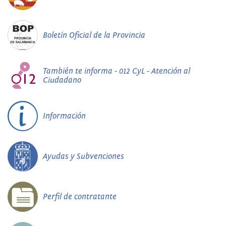
Boletín Oficial de la Provincia
También te informa - 012 CyL - Atención al
Ciudadano
Información
Ayudas y Subvenciones
Perfil de contratante