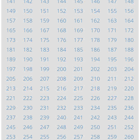
141
142
143
144
145
146
147
148
149
150
151
152
153
154
155
156
157
158
159
160
161
162
163
164
165
166
167
168
169
170
171
172
173
174
175
176
177
178
179
180
181
182
183
184
185
186
187
188
189
190
191
192
193
194
195
196
197
198
199
200
201
202
203
204
205
206
207
208
209
210
211
212
213
214
215
216
217
218
219
220
221
222
223
224
225
226
227
228
229
230
231
232
233
234
235
236
237
238
239
240
241
242
243
244
245
246
247
248
249
250
251
252
253
254
255
256
257
258
259
260