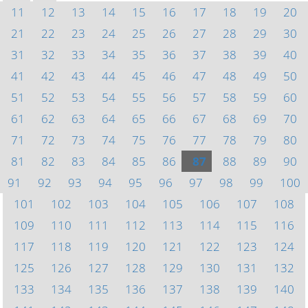
11
12
13
14
15
16
17
18
19
20
21
22
23
24
25
26
27
28
29
30
31
32
33
34
35
36
37
38
39
40
41
42
43
44
45
46
47
48
49
50
51
52
53
54
55
56
57
58
59
60
61
62
63
64
65
66
67
68
69
70
71
72
73
74
75
76
77
78
79
80
81
82
83
84
85
86
87
88
89
90
91
92
93
94
95
96
97
98
99
100
101
102
103
104
105
106
107
108
109
110
111
112
113
114
115
116
117
118
119
120
121
122
123
124
125
126
127
128
129
130
131
132
133
134
135
136
137
138
139
140