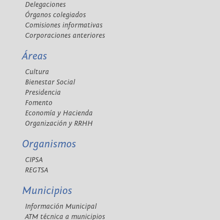
Delegaciones
Órganos colegiados
Comisiones informativas
Corporaciones anteriores
Áreas
Cultura
Bienestar Social
Presidencia
Fomento
Economía y Hacienda
Organización y RRHH
Organismos
CIPSA
REGTSA
Municipios
Información Municipal
ATM técnica a municipios