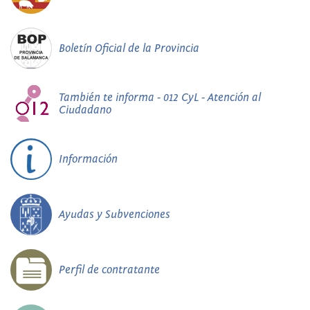
Boletín Oficial de la Provincia
También te informa - 012 CyL - Atención al
Ciudadano
Información
Ayudas y Subvenciones
Perfil de contratante