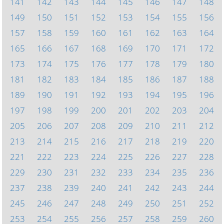
141
142
143
144
145
146
147
148
149
150
151
152
153
154
155
156
157
158
159
160
161
162
163
164
165
166
167
168
169
170
171
172
173
174
175
176
177
178
179
180
181
182
183
184
185
186
187
188
189
190
191
192
193
194
195
196
197
198
199
200
201
202
203
204
205
206
207
208
209
210
211
212
213
214
215
216
217
218
219
220
221
222
223
224
225
226
227
228
229
230
231
232
233
234
235
236
237
238
239
240
241
242
243
244
245
246
247
248
249
250
251
252
253
254
255
256
257
258
259
260