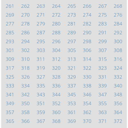
261
262
263
264
265
266
267
268
269
270
271
272
273
274
275
276
277
278
279
280
281
282
283
284
285
286
287
288
289
290
291
292
293
294
295
296
297
298
299
300
301
302
303
304
305
306
307
308
309
310
311
312
313
314
315
316
317
318
319
320
321
322
323
324
325
326
327
328
329
330
331
332
333
334
335
336
337
338
339
340
341
342
343
344
345
346
347
348
349
350
351
352
353
354
355
356
357
358
359
360
361
362
363
364
365
366
367
368
369
370
371
372