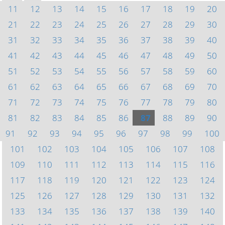
11
12
13
14
15
16
17
18
19
20
21
22
23
24
25
26
27
28
29
30
31
32
33
34
35
36
37
38
39
40
41
42
43
44
45
46
47
48
49
50
51
52
53
54
55
56
57
58
59
60
61
62
63
64
65
66
67
68
69
70
71
72
73
74
75
76
77
78
79
80
81
82
83
84
85
86
87
88
89
90
91
92
93
94
95
96
97
98
99
100
101
102
103
104
105
106
107
108
109
110
111
112
113
114
115
116
117
118
119
120
121
122
123
124
125
126
127
128
129
130
131
132
133
134
135
136
137
138
139
140