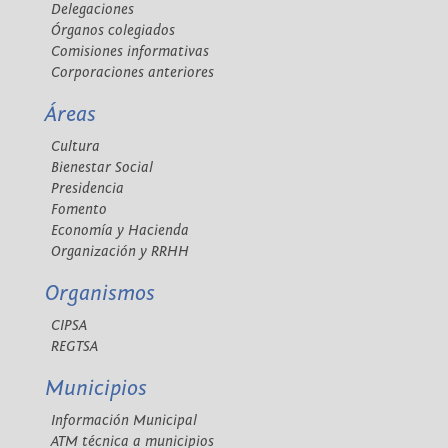
Delegaciones
Órganos colegiados
Comisiones informativas
Corporaciones anteriores
Áreas
Cultura
Bienestar Social
Presidencia
Fomento
Economía y Hacienda
Organización y RRHH
Organismos
CIPSA
REGTSA
Municipios
Información Municipal
ATM técnica a municipios