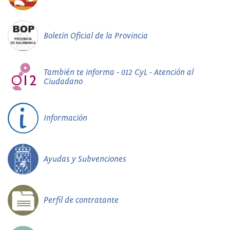
Boletín Oficial de la Provincia
También te informa - 012 CyL - Atención al
Ciudadano
Información
Ayudas y Subvenciones
Perfil de contratante