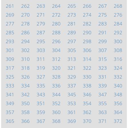
261
262
263
264
265
266
267
268
269
270
271
272
273
274
275
276
277
278
279
280
281
282
283
284
285
286
287
288
289
290
291
292
293
294
295
296
297
298
299
300
301
302
303
304
305
306
307
308
309
310
311
312
313
314
315
316
317
318
319
320
321
322
323
324
325
326
327
328
329
330
331
332
333
334
335
336
337
338
339
340
341
342
343
344
345
346
347
348
349
350
351
352
353
354
355
356
357
358
359
360
361
362
363
364
365
366
367
368
369
370
371
372