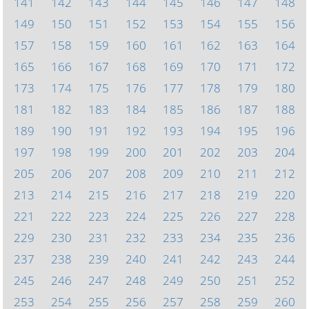
141
142
143
144
145
146
147
148
149
150
151
152
153
154
155
156
157
158
159
160
161
162
163
164
165
166
167
168
169
170
171
172
173
174
175
176
177
178
179
180
181
182
183
184
185
186
187
188
189
190
191
192
193
194
195
196
197
198
199
200
201
202
203
204
205
206
207
208
209
210
211
212
213
214
215
216
217
218
219
220
221
222
223
224
225
226
227
228
229
230
231
232
233
234
235
236
237
238
239
240
241
242
243
244
245
246
247
248
249
250
251
252
253
254
255
256
257
258
259
260