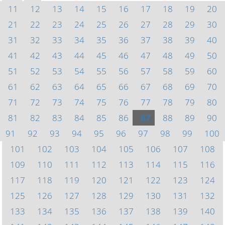
11
12
13
14
15
16
17
18
19
20
21
22
23
24
25
26
27
28
29
30
31
32
33
34
35
36
37
38
39
40
41
42
43
44
45
46
47
48
49
50
51
52
53
54
55
56
57
58
59
60
61
62
63
64
65
66
67
68
69
70
71
72
73
74
75
76
77
78
79
80
81
82
83
84
85
86
87
88
89
90
91
92
93
94
95
96
97
98
99
100
101
102
103
104
105
106
107
108
109
110
111
112
113
114
115
116
117
118
119
120
121
122
123
124
125
126
127
128
129
130
131
132
133
134
135
136
137
138
139
140