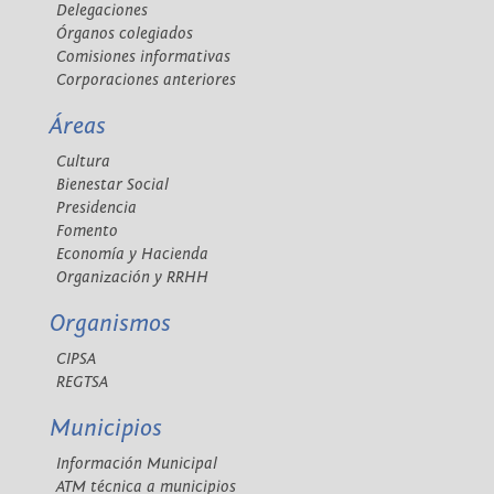
Delegaciones
Órganos colegiados
Comisiones informativas
Corporaciones anteriores
Áreas
Cultura
Bienestar Social
Presidencia
Fomento
Economía y Hacienda
Organización y RRHH
Organismos
CIPSA
REGTSA
Municipios
Información Municipal
ATM técnica a municipios