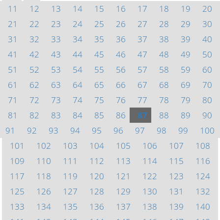
11
12
13
14
15
16
17
18
19
20
21
22
23
24
25
26
27
28
29
30
31
32
33
34
35
36
37
38
39
40
41
42
43
44
45
46
47
48
49
50
51
52
53
54
55
56
57
58
59
60
61
62
63
64
65
66
67
68
69
70
71
72
73
74
75
76
77
78
79
80
81
82
83
84
85
86
87
88
89
90
91
92
93
94
95
96
97
98
99
100
101
102
103
104
105
106
107
108
109
110
111
112
113
114
115
116
117
118
119
120
121
122
123
124
125
126
127
128
129
130
131
132
133
134
135
136
137
138
139
140