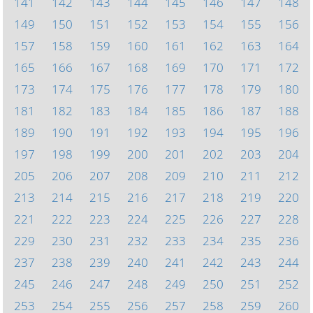
141
142
143
144
145
146
147
148
149
150
151
152
153
154
155
156
157
158
159
160
161
162
163
164
165
166
167
168
169
170
171
172
173
174
175
176
177
178
179
180
181
182
183
184
185
186
187
188
189
190
191
192
193
194
195
196
197
198
199
200
201
202
203
204
205
206
207
208
209
210
211
212
213
214
215
216
217
218
219
220
221
222
223
224
225
226
227
228
229
230
231
232
233
234
235
236
237
238
239
240
241
242
243
244
245
246
247
248
249
250
251
252
253
254
255
256
257
258
259
260