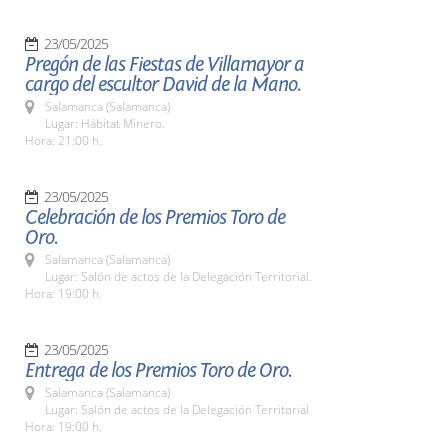
23/05/2025
Pregón de las Fiestas de Villamayor a
cargo del escultor David de la Mano.
Salamanca (Salamanca)
Lugar: Hábitat Minero.
Hora: 21:00 h.
23/05/2025
Celebración de los Premios Toro de
Oro.
Salamanca (Salamanca)
Lugar: Salón de actos de la Delegación Territorial.
Hora: 19:00 h.
23/05/2025
Entrega de los Premios Toro de Oro.
Salamanca (Salamanca)
Lugar: Salón de actos de la Delegación Territorial
Hora: 19:00 h.