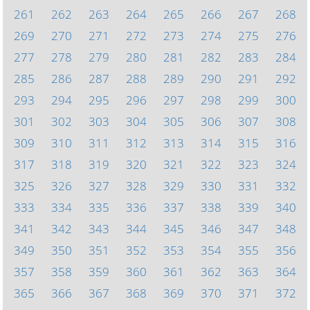
261
262
263
264
265
266
267
268
269
270
271
272
273
274
275
276
277
278
279
280
281
282
283
284
285
286
287
288
289
290
291
292
293
294
295
296
297
298
299
300
301
302
303
304
305
306
307
308
309
310
311
312
313
314
315
316
317
318
319
320
321
322
323
324
325
326
327
328
329
330
331
332
333
334
335
336
337
338
339
340
341
342
343
344
345
346
347
348
349
350
351
352
353
354
355
356
357
358
359
360
361
362
363
364
365
366
367
368
369
370
371
372