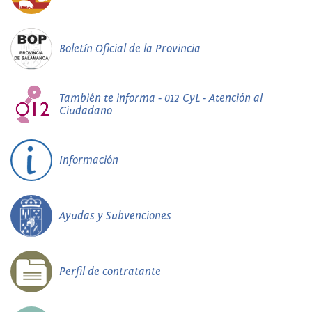
Boletín Oficial de la Provincia
También te informa - 012 CyL - Atención al
Ciudadano
Información
Ayudas y Subvenciones
Perfil de contratante