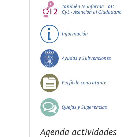
También te informa - 012
CyL - Atención al Ciudadano
Información
Ayudas y Subvenciones
Perfil de contratante
Quejas y Sugerencias
Agenda actividades