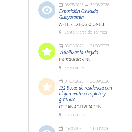
08/05/2026
30/08/2026
Exposición Oswaldo
Guayasamín
ARTE / EXPOSICIONES
Santa Marta de Tormes
05/06/2026
31/03/2027
Visibilizar lo elegido
EXPOSICIONES
Salamanca
01/07/2026
30/09/2026
122 Becas de residencia con
alojamiento completo y
gratuito
OTRAS ACTIVIDADES
Salamanca
26/06/2026
31/08/2026