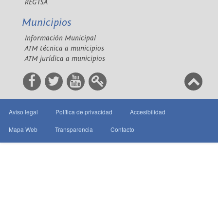
REGTSA
Municipios
Información Municipal
ATM técnica a municipios
ATM jurídica a municipios
Aviso legal
Política de privacidad
Accesibilidad
Mapa Web
Transparencia
Contacto