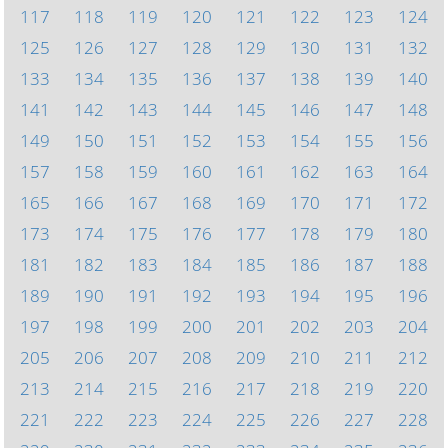
117
118
119
120
121
122
123
124
125
126
127
128
129
130
131
132
133
134
135
136
137
138
139
140
141
142
143
144
145
146
147
148
149
150
151
152
153
154
155
156
157
158
159
160
161
162
163
164
165
166
167
168
169
170
171
172
173
174
175
176
177
178
179
180
181
182
183
184
185
186
187
188
189
190
191
192
193
194
195
196
197
198
199
200
201
202
203
204
205
206
207
208
209
210
211
212
213
214
215
216
217
218
219
220
221
222
223
224
225
226
227
228