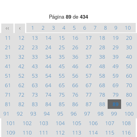
Página
89
de
434
1
2
3
4
5
6
7
8
9
10
<<
<
11
12
13
14
15
16
17
18
19
20
21
22
23
24
25
26
27
28
29
30
31
32
33
34
35
36
37
38
39
40
41
42
43
44
45
46
47
48
49
50
51
52
53
54
55
56
57
58
59
60
61
62
63
64
65
66
67
68
69
70
71
72
73
74
75
76
77
78
79
80
81
82
83
84
85
86
87
88
89
90
91
92
93
94
95
96
97
98
99
100
101
102
103
104
105
106
107
108
109
110
111
112
113
114
115
116