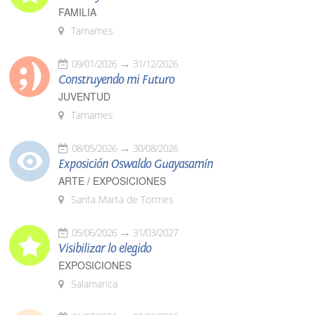
FAMILIA
Tamames
09/01/2026
31/12/2026
Construyendo mi Futuro
JUVENTUD
Tamames
08/05/2026
30/08/2026
Exposición Oswaldo Guayasamín
ARTE / EXPOSICIONES
Santa Marta de Tormes
05/06/2026
31/03/2027
Visibilizar lo elegido
EXPOSICIONES
Salamanca