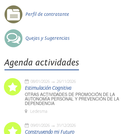
Perfil de contratante
Quejas y Sugerencias
Agenda actividades
08/01/2026
26/11/2026
Estimulación Cognitiva
OTRAS ACTIVIDADES DE PROMOCIÓN DE LA
AUTONOMÍA PERSONAL Y PREVENCIÓN DE LA
DEPENDENCIA
Ledesma
09/01/2026
31/12/2026
Construyendo mi Futuro