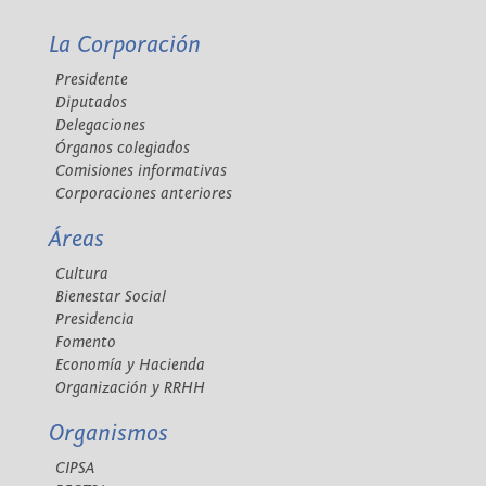
La Corporación
Presidente
Diputados
Delegaciones
Órganos colegiados
Comisiones informativas
Corporaciones anteriores
Áreas
Cultura
Bienestar Social
Presidencia
Fomento
Economía y Hacienda
Organización y RRHH
Organismos
CIPSA