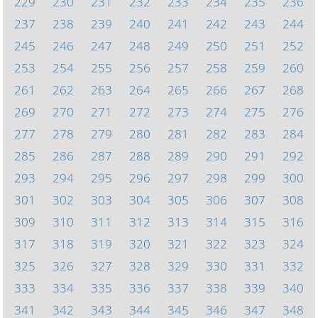
229
230
231
232
233
234
235
236
237
238
239
240
241
242
243
244
245
246
247
248
249
250
251
252
253
254
255
256
257
258
259
260
261
262
263
264
265
266
267
268
269
270
271
272
273
274
275
276
277
278
279
280
281
282
283
284
285
286
287
288
289
290
291
292
293
294
295
296
297
298
299
300
301
302
303
304
305
306
307
308
309
310
311
312
313
314
315
316
317
318
319
320
321
322
323
324
325
326
327
328
329
330
331
332
333
334
335
336
337
338
339
340
341
342
343
344
345
346
347
348