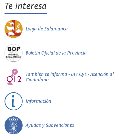
Te interesa
Lonja de Salamanca
Boletín Oficial de la Provincia
También te informa - 012 CyL - Atención al
Ciudadano
Información
Ayudas y Subvenciones