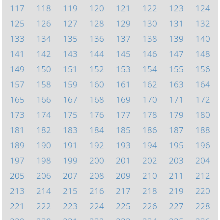
117
118
119
120
121
122
123
124
125
126
127
128
129
130
131
132
133
134
135
136
137
138
139
140
141
142
143
144
145
146
147
148
149
150
151
152
153
154
155
156
157
158
159
160
161
162
163
164
165
166
167
168
169
170
171
172
173
174
175
176
177
178
179
180
181
182
183
184
185
186
187
188
189
190
191
192
193
194
195
196
197
198
199
200
201
202
203
204
205
206
207
208
209
210
211
212
213
214
215
216
217
218
219
220
221
222
223
224
225
226
227
228