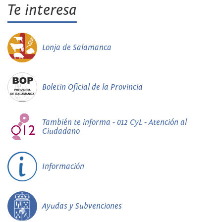
Te interesa
Lonja de Salamanca
Boletín Oficial de la Provincia
También te informa - 012 CyL - Atención al
Ciudadano
Información
Ayudas y Subvenciones