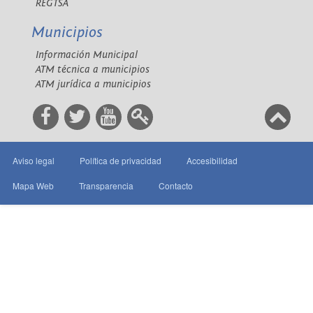
REGTSA
Municipios
Información Municipal
ATM técnica a municipios
ATM jurídica a municipios
Aviso legal
Política de privacidad
Accesibilidad
Mapa Web
Transparencia
Contacto