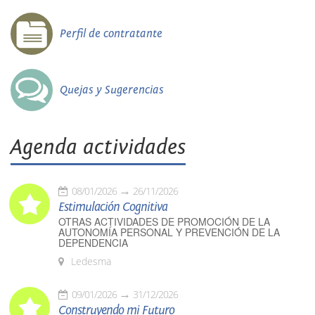
Perfil de contratante
Quejas y Sugerencias
Agenda actividades
08/01/2026
26/11/2026
Estimulación Cognitiva
OTRAS ACTIVIDADES DE PROMOCIÓN DE LA
AUTONOMÍA PERSONAL Y PREVENCIÓN DE LA
DEPENDENCIA
Ledesma
09/01/2026
31/12/2026
Construyendo mi Futuro