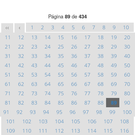
Página
89
de
434
1
2
3
4
5
6
7
8
9
10
<<
<
11
12
13
14
15
16
17
18
19
20
21
22
23
24
25
26
27
28
29
30
31
32
33
34
35
36
37
38
39
40
41
42
43
44
45
46
47
48
49
50
51
52
53
54
55
56
57
58
59
60
61
62
63
64
65
66
67
68
69
70
71
72
73
74
75
76
77
78
79
80
81
82
83
84
85
86
87
88
89
90
91
92
93
94
95
96
97
98
99
100
101
102
103
104
105
106
107
108
109
110
111
112
113
114
115
116