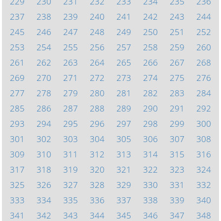
229
230
231
232
233
234
235
236
237
238
239
240
241
242
243
244
245
246
247
248
249
250
251
252
253
254
255
256
257
258
259
260
261
262
263
264
265
266
267
268
269
270
271
272
273
274
275
276
277
278
279
280
281
282
283
284
285
286
287
288
289
290
291
292
293
294
295
296
297
298
299
300
301
302
303
304
305
306
307
308
309
310
311
312
313
314
315
316
317
318
319
320
321
322
323
324
325
326
327
328
329
330
331
332
333
334
335
336
337
338
339
340
341
342
343
344
345
346
347
348