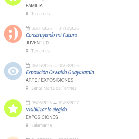
FAMILIA
Tamames
09/01/2026
31/12/2026
Construyendo mi Futuro
JUVENTUD
Tamames
08/05/2026
30/08/2026
Exposición Oswaldo Guayasamín
ARTE / EXPOSICIONES
Santa Marta de Tormes
05/06/2026
31/03/2027
Visibilizar lo elegido
EXPOSICIONES
Salamanca