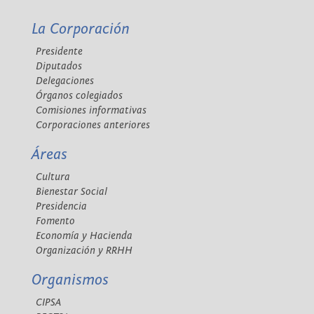
La Corporación
Presidente
Diputados
Delegaciones
Órganos colegiados
Comisiones informativas
Corporaciones anteriores
Áreas
Cultura
Bienestar Social
Presidencia
Fomento
Economía y Hacienda
Organización y RRHH
Organismos
CIPSA