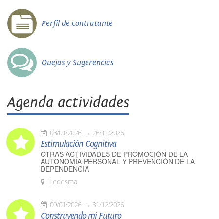
Perfil de contratante
Quejas y Sugerencias
Agenda actividades
08/01/2026
26/11/2026
Estimulación Cognitiva
OTRAS ACTIVIDADES DE PROMOCIÓN DE LA
AUTONOMÍA PERSONAL Y PREVENCIÓN DE LA
DEPENDENCIA
Ledesma
09/01/2026
31/12/2026
Construyendo mi Futuro