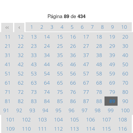
Página
89
de
434
1
2
3
4
5
6
7
8
9
10
<<
<
11
12
13
14
15
16
17
18
19
20
21
22
23
24
25
26
27
28
29
30
31
32
33
34
35
36
37
38
39
40
41
42
43
44
45
46
47
48
49
50
51
52
53
54
55
56
57
58
59
60
61
62
63
64
65
66
67
68
69
70
71
72
73
74
75
76
77
78
79
80
81
82
83
84
85
86
87
88
89
90
91
92
93
94
95
96
97
98
99
100
101
102
103
104
105
106
107
108
109
110
111
112
113
114
115
116