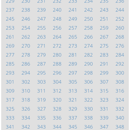
229
230
231
232
233
234
235
236
237
238
239
240
241
242
243
244
245
246
247
248
249
250
251
252
253
254
255
256
257
258
259
260
261
262
263
264
265
266
267
268
269
270
271
272
273
274
275
276
277
278
279
280
281
282
283
284
285
286
287
288
289
290
291
292
293
294
295
296
297
298
299
300
301
302
303
304
305
306
307
308
309
310
311
312
313
314
315
316
317
318
319
320
321
322
323
324
325
326
327
328
329
330
331
332
333
334
335
336
337
338
339
340
341
342
343
344
345
346
347
348