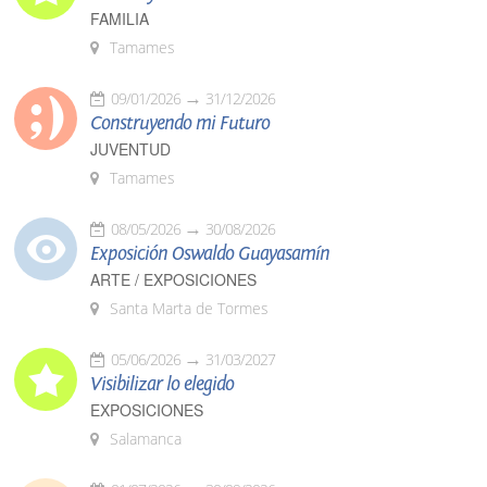
FAMILIA
Tamames
09/01/2026
31/12/2026
Construyendo mi Futuro
JUVENTUD
Tamames
08/05/2026
30/08/2026
Exposición Oswaldo Guayasamín
ARTE / EXPOSICIONES
Santa Marta de Tormes
05/06/2026
31/03/2027
Visibilizar lo elegido
EXPOSICIONES
Salamanca