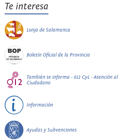
Te interesa
Lonja de Salamanca
Boletín Oficial de la Provincia
También te informa - 012 CyL - Atención al
Ciudadano
Información
Ayudas y Subvenciones