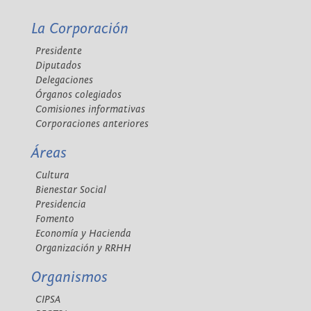
La Corporación
Presidente
Diputados
Delegaciones
Órganos colegiados
Comisiones informativas
Corporaciones anteriores
Áreas
Cultura
Bienestar Social
Presidencia
Fomento
Economía y Hacienda
Organización y RRHH
Organismos
CIPSA