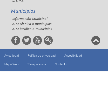
REGTSA
Municipios
Información Municipal
ATM técnica a municipios
ATM jurídica a municipios
Aviso legal
Política de privacidad
Accesibilidad
Mapa Web
Transparencia
Contacto