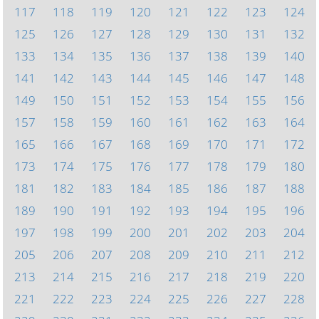
117
118
119
120
121
122
123
124
125
126
127
128
129
130
131
132
133
134
135
136
137
138
139
140
141
142
143
144
145
146
147
148
149
150
151
152
153
154
155
156
157
158
159
160
161
162
163
164
165
166
167
168
169
170
171
172
173
174
175
176
177
178
179
180
181
182
183
184
185
186
187
188
189
190
191
192
193
194
195
196
197
198
199
200
201
202
203
204
205
206
207
208
209
210
211
212
213
214
215
216
217
218
219
220
221
222
223
224
225
226
227
228