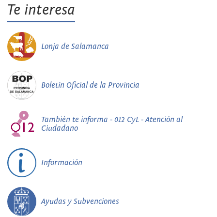
Te interesa
Lonja de Salamanca
Boletín Oficial de la Provincia
También te informa - 012 CyL - Atención al
Ciudadano
Información
Ayudas y Subvenciones