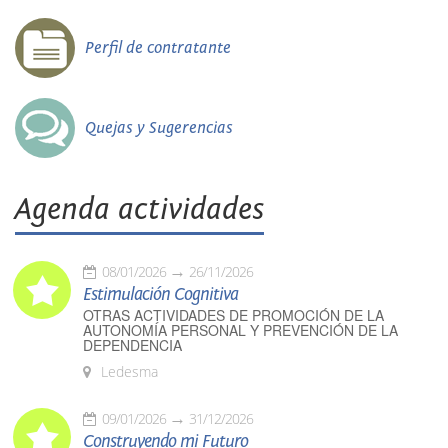
Perfil de contratante
Quejas y Sugerencias
Agenda actividades
08/01/2026
26/11/2026
Estimulación Cognitiva
OTRAS ACTIVIDADES DE PROMOCIÓN DE LA
AUTONOMÍA PERSONAL Y PREVENCIÓN DE LA
DEPENDENCIA
Ledesma
09/01/2026
31/12/2026
Construyendo mi Futuro