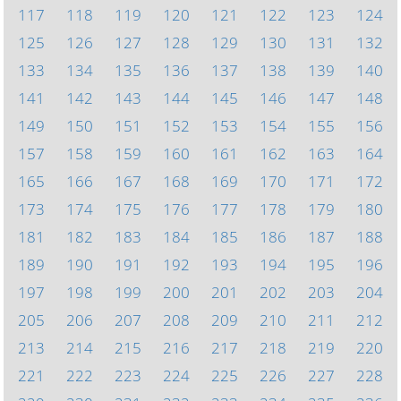
117
118
119
120
121
122
123
124
125
126
127
128
129
130
131
132
133
134
135
136
137
138
139
140
141
142
143
144
145
146
147
148
149
150
151
152
153
154
155
156
157
158
159
160
161
162
163
164
165
166
167
168
169
170
171
172
173
174
175
176
177
178
179
180
181
182
183
184
185
186
187
188
189
190
191
192
193
194
195
196
197
198
199
200
201
202
203
204
205
206
207
208
209
210
211
212
213
214
215
216
217
218
219
220
221
222
223
224
225
226
227
228