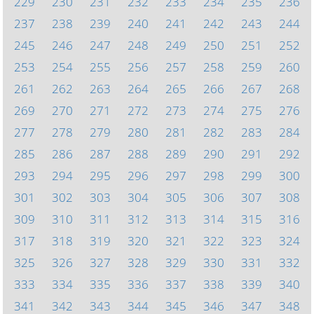
229
230
231
232
233
234
235
236
237
238
239
240
241
242
243
244
245
246
247
248
249
250
251
252
253
254
255
256
257
258
259
260
261
262
263
264
265
266
267
268
269
270
271
272
273
274
275
276
277
278
279
280
281
282
283
284
285
286
287
288
289
290
291
292
293
294
295
296
297
298
299
300
301
302
303
304
305
306
307
308
309
310
311
312
313
314
315
316
317
318
319
320
321
322
323
324
325
326
327
328
329
330
331
332
333
334
335
336
337
338
339
340
341
342
343
344
345
346
347
348