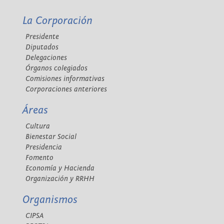
La Corporación
Presidente
Diputados
Delegaciones
Órganos colegiados
Comisiones informativas
Corporaciones anteriores
Áreas
Cultura
Bienestar Social
Presidencia
Fomento
Economía y Hacienda
Organización y RRHH
Organismos
CIPSA