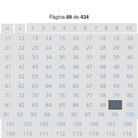
Página
89
de
434
1
2
3
4
5
6
7
8
9
10
<<
<
11
12
13
14
15
16
17
18
19
20
21
22
23
24
25
26
27
28
29
30
31
32
33
34
35
36
37
38
39
40
41
42
43
44
45
46
47
48
49
50
51
52
53
54
55
56
57
58
59
60
61
62
63
64
65
66
67
68
69
70
71
72
73
74
75
76
77
78
79
80
81
82
83
84
85
86
87
88
89
90
91
92
93
94
95
96
97
98
99
100
101
102
103
104
105
106
107
108
109
110
111
112
113
114
115
116