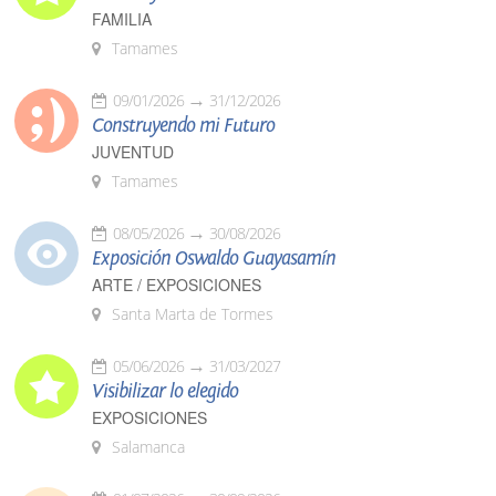
FAMILIA
Tamames
09/01/2026
31/12/2026
Construyendo mi Futuro
JUVENTUD
Tamames
08/05/2026
30/08/2026
Exposición Oswaldo Guayasamín
ARTE / EXPOSICIONES
Santa Marta de Tormes
05/06/2026
31/03/2027
Visibilizar lo elegido
EXPOSICIONES
Salamanca