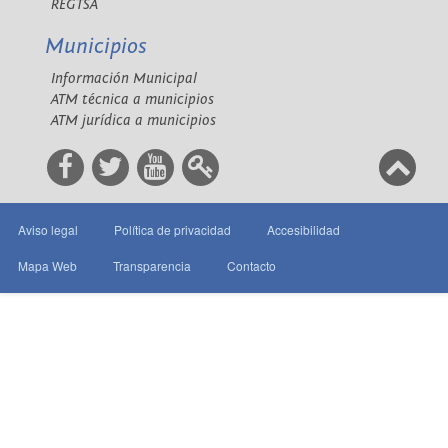
REGTSA
Municipios
Información Municipal
ATM técnica a municipios
ATM jurídica a municipios
Aviso legal
Política de privacidad
Accesibilidad
Mapa Web
Transparencia
Contacto