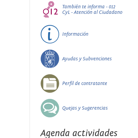
También te informa - 012
CyL - Atención al Ciudadano
Información
Ayudas y Subvenciones
Perfil de contratante
Quejas y Sugerencias
Agenda actividades