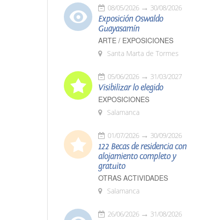
08/05/2026
30/08/2026
Exposición Oswaldo
Guayasamín
ARTE / EXPOSICIONES
Santa Marta de Tormes
05/06/2026
31/03/2027
Visibilizar lo elegido
EXPOSICIONES
Salamanca
01/07/2026
30/09/2026
122 Becas de residencia con
alojamiento completo y
gratuito
OTRAS ACTIVIDADES
Salamanca
26/06/2026
31/08/2026