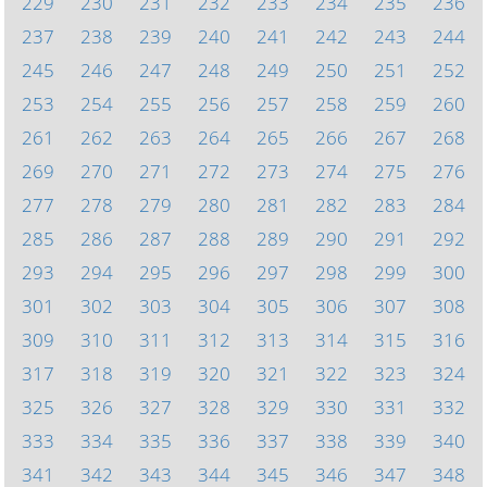
229
230
231
232
233
234
235
236
237
238
239
240
241
242
243
244
245
246
247
248
249
250
251
252
253
254
255
256
257
258
259
260
261
262
263
264
265
266
267
268
269
270
271
272
273
274
275
276
277
278
279
280
281
282
283
284
285
286
287
288
289
290
291
292
293
294
295
296
297
298
299
300
301
302
303
304
305
306
307
308
309
310
311
312
313
314
315
316
317
318
319
320
321
322
323
324
325
326
327
328
329
330
331
332
333
334
335
336
337
338
339
340
341
342
343
344
345
346
347
348