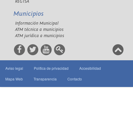
REGTSA
Municipios
Información Municipal
ATM técnica a municipios
ATM jurídica a municipios
Aviso legal
Política de privacidad
Accesibilidad
Mapa Web
Transparencia
Contacto