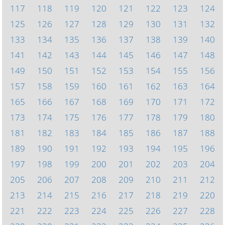
117
118
119
120
121
122
123
124
125
126
127
128
129
130
131
132
133
134
135
136
137
138
139
140
141
142
143
144
145
146
147
148
149
150
151
152
153
154
155
156
157
158
159
160
161
162
163
164
165
166
167
168
169
170
171
172
173
174
175
176
177
178
179
180
181
182
183
184
185
186
187
188
189
190
191
192
193
194
195
196
197
198
199
200
201
202
203
204
205
206
207
208
209
210
211
212
213
214
215
216
217
218
219
220
221
222
223
224
225
226
227
228