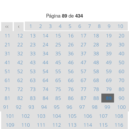
Página
89
de
434
1
2
3
4
5
6
7
8
9
10
<<
<
11
12
13
14
15
16
17
18
19
20
21
22
23
24
25
26
27
28
29
30
31
32
33
34
35
36
37
38
39
40
41
42
43
44
45
46
47
48
49
50
51
52
53
54
55
56
57
58
59
60
61
62
63
64
65
66
67
68
69
70
71
72
73
74
75
76
77
78
79
80
81
82
83
84
85
86
87
88
89
90
91
92
93
94
95
96
97
98
99
100
101
102
103
104
105
106
107
108
109
110
111
112
113
114
115
116