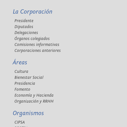
La Corporación
Presidente
Diputados
Delegaciones
Órganos colegiados
Comisiones informativas
Corporaciones anteriores
Áreas
Cultura
Bienestar Social
Presidencia
Fomento
Economía y Hacienda
Organización y RRHH
Organismos
CIPSA