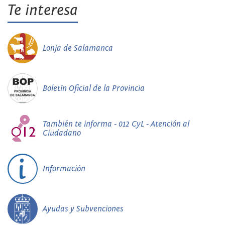
Te interesa
Lonja de Salamanca
Boletín Oficial de la Provincia
También te informa - 012 CyL - Atención al
Ciudadano
Información
Ayudas y Subvenciones