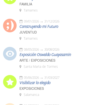
FAMILIA
Tamames
09/01/2026
31/12/2026
Construyendo mi Futuro
JUVENTUD
Tamames
08/05/2026
30/08/2026
Exposición Oswaldo Guayasamín
ARTE / EXPOSICIONES
Santa Marta de Tormes
05/06/2026
31/03/2027
Visibilizar lo elegido
EXPOSICIONES
Salamanca