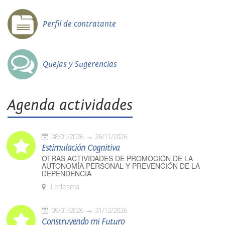
Perfil de contratante
Quejas y Sugerencias
Agenda actividades
08/01/2026
26/11/2026
Estimulación Cognitiva
OTRAS ACTIVIDADES DE PROMOCIÓN DE LA
AUTONOMÍA PERSONAL Y PREVENCIÓN DE LA
DEPENDENCIA
Ledesma
09/01/2026
31/12/2026
Construyendo mi Futuro