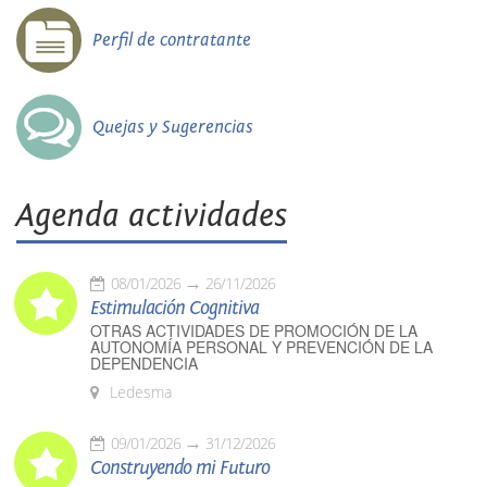
Perfil de contratante
Quejas y Sugerencias
Agenda actividades
08/01/2026
26/11/2026
Estimulación Cognitiva
OTRAS ACTIVIDADES DE PROMOCIÓN DE LA
AUTONOMÍA PERSONAL Y PREVENCIÓN DE LA
DEPENDENCIA
Ledesma
09/01/2026
31/12/2026
Construyendo mi Futuro