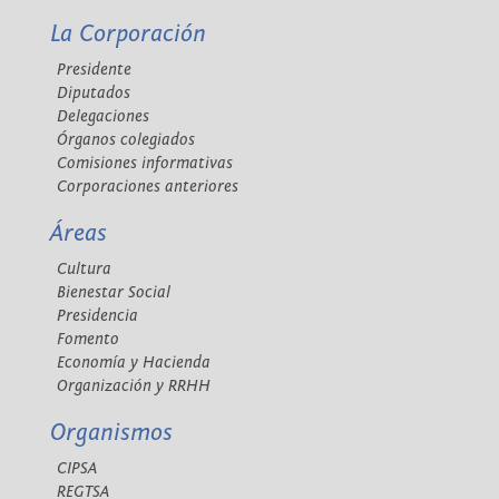
La Corporación
Presidente
Diputados
Delegaciones
Órganos colegiados
Comisiones informativas
Corporaciones anteriores
Áreas
Cultura
Bienestar Social
Presidencia
Fomento
Economía y Hacienda
Organización y RRHH
Organismos
CIPSA
REGTSA