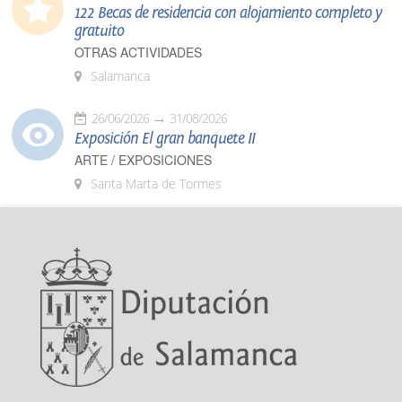
122 Becas de residencia con alojamiento completo y
gratuito
OTRAS ACTIVIDADES
Salamanca
26/06/2026
31/08/2026
Exposición El gran banquete II
ARTE / EXPOSICIONES
Santa Marta de Tormes