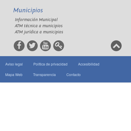
Municipios
Información Municipal
ATM técnica a municipios
ATM jurídica a municipios
Aviso legal
Política de privacidad
Accesibilidad
Mapa Web
Transparencia
Contacto