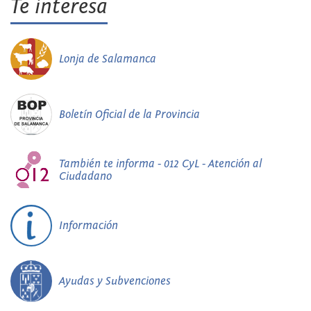
Te interesa
Lonja de Salamanca
Boletín Oficial de la Provincia
También te informa - 012 CyL - Atención al
Ciudadano
Información
Ayudas y Subvenciones