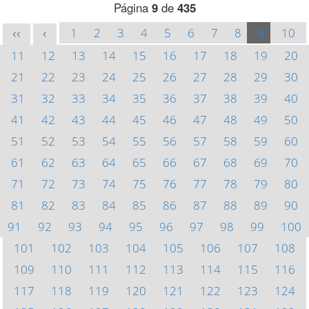
Página
9
de
435
1
2
3
4
5
6
7
8
9
10
<<
<
11
12
13
14
15
16
17
18
19
20
21
22
23
24
25
26
27
28
29
30
31
32
33
34
35
36
37
38
39
40
41
42
43
44
45
46
47
48
49
50
51
52
53
54
55
56
57
58
59
60
61
62
63
64
65
66
67
68
69
70
71
72
73
74
75
76
77
78
79
80
81
82
83
84
85
86
87
88
89
90
91
92
93
94
95
96
97
98
99
100
101
102
103
104
105
106
107
108
109
110
111
112
113
114
115
116
117
118
119
120
121
122
123
124