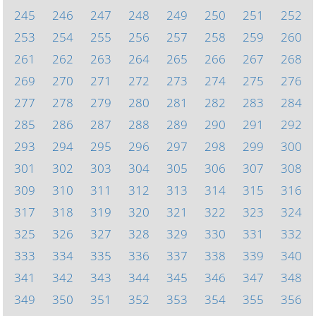
245
246
247
248
249
250
251
252
253
254
255
256
257
258
259
260
261
262
263
264
265
266
267
268
269
270
271
272
273
274
275
276
277
278
279
280
281
282
283
284
285
286
287
288
289
290
291
292
293
294
295
296
297
298
299
300
301
302
303
304
305
306
307
308
309
310
311
312
313
314
315
316
317
318
319
320
321
322
323
324
325
326
327
328
329
330
331
332
333
334
335
336
337
338
339
340
341
342
343
344
345
346
347
348
349
350
351
352
353
354
355
356