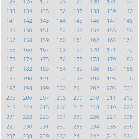
125
126
127
128
129
130
131
132
133
134
135
136
137
138
139
140
141
142
143
144
145
146
147
148
149
150
151
152
153
154
155
156
157
158
159
160
161
162
163
164
165
166
167
168
169
170
171
172
173
174
175
176
177
178
179
180
181
182
183
184
185
186
187
188
189
190
191
192
193
194
195
196
197
198
199
200
201
202
203
204
205
206
207
208
209
210
211
212
213
214
215
216
217
218
219
220
221
222
223
224
225
226
227
228
229
230
231
232
233
234
235
236
237
238
239
240
241
242
243
244