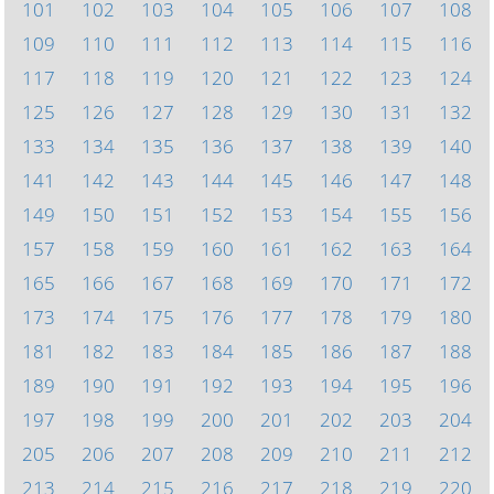
101
102
103
104
105
106
107
108
109
110
111
112
113
114
115
116
117
118
119
120
121
122
123
124
125
126
127
128
129
130
131
132
133
134
135
136
137
138
139
140
141
142
143
144
145
146
147
148
149
150
151
152
153
154
155
156
157
158
159
160
161
162
163
164
165
166
167
168
169
170
171
172
173
174
175
176
177
178
179
180
181
182
183
184
185
186
187
188
189
190
191
192
193
194
195
196
197
198
199
200
201
202
203
204
205
206
207
208
209
210
211
212
213
214
215
216
217
218
219
220