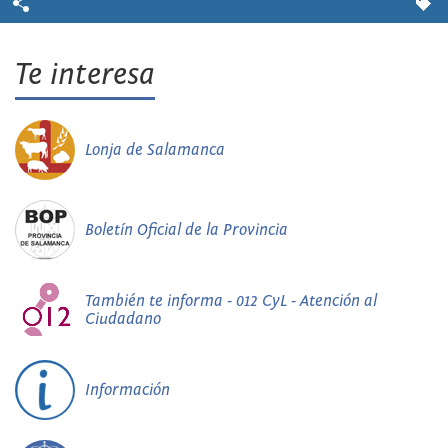
Te interesa
Lonja de Salamanca
Boletín Oficial de la Provincia
También te informa - 012 CyL - Atención al
Ciudadano
Información