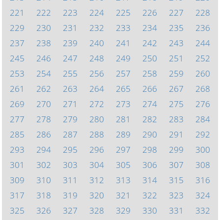
221
222
223
224
225
226
227
228
229
230
231
232
233
234
235
236
237
238
239
240
241
242
243
244
245
246
247
248
249
250
251
252
253
254
255
256
257
258
259
260
261
262
263
264
265
266
267
268
269
270
271
272
273
274
275
276
277
278
279
280
281
282
283
284
285
286
287
288
289
290
291
292
293
294
295
296
297
298
299
300
301
302
303
304
305
306
307
308
309
310
311
312
313
314
315
316
317
318
319
320
321
322
323
324
325
326
327
328
329
330
331
332