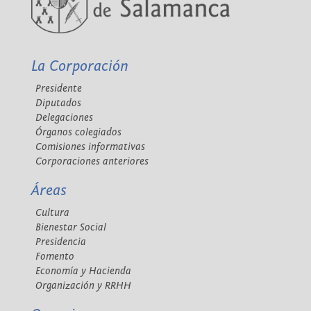
La Corporación
Presidente
Diputados
Delegaciones
Órganos colegiados
Comisiones informativas
Corporaciones anteriores
Áreas
Cultura
Bienestar Social
Presidencia
Fomento
Economía y Hacienda
Organización y RRHH