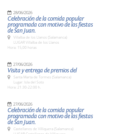
28/06/2026
Celebración de la comida popular
programada con motivo de las fiestas
de San Juan.
Villalba de los Llanos (Salamanca)
LUGAR Villalba de los Llanos
Hora: 15,00 horas
27/06/2026
Visita y entrega de premios del
Santa Marta de Tormes (Salamanca)
Lugar: Isla del Soto
Hora: 21:30-22:00 h.
27/06/2026
Celebración de la comida popular
programada con motivo de las fiestas
de San Juan.
Castellanos de Villiquera (Salamanca)
LUGAR Castellanos de Villiquera