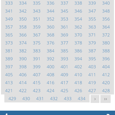
333
334
335
336
337
338
339
340
341
342
343
344
345
346
347
348
349
350
351
352
353
354
355
356
357
358
359
360
361
362
363
364
365
366
367
368
369
370
371
372
373
374
375
376
377
378
379
380
381
382
383
384
385
386
387
388
389
390
391
392
393
394
395
396
397
398
399
400
401
402
403
404
405
406
407
408
409
410
411
412
413
414
415
416
417
418
419
420
421
422
423
424
425
426
427
428
429
430
431
432
433
434
>
>>