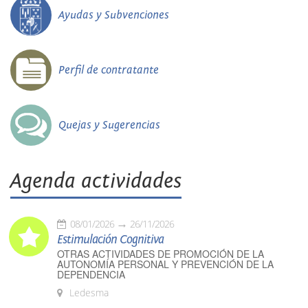
Ayudas y Subvenciones
Perfil de contratante
Quejas y Sugerencias
Agenda actividades
08/01/2026
26/11/2026
Estimulación Cognitiva
OTRAS ACTIVIDADES DE PROMOCIÓN DE LA
AUTONOMÍA PERSONAL Y PREVENCIÓN DE LA
DEPENDENCIA
Ledesma