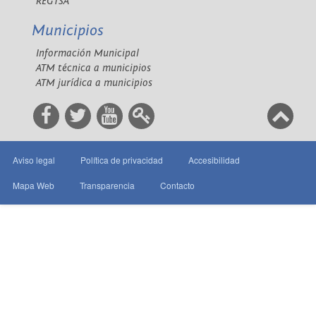
REGTSA
Municipios
Información Municipal
ATM técnica a municipios
ATM jurídica a municipios
Aviso legal
Política de privacidad
Accesibilidad
Mapa Web
Transparencia
Contacto