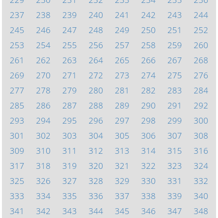
237
238
239
240
241
242
243
244
245
246
247
248
249
250
251
252
253
254
255
256
257
258
259
260
261
262
263
264
265
266
267
268
269
270
271
272
273
274
275
276
277
278
279
280
281
282
283
284
285
286
287
288
289
290
291
292
293
294
295
296
297
298
299
300
301
302
303
304
305
306
307
308
309
310
311
312
313
314
315
316
317
318
319
320
321
322
323
324
325
326
327
328
329
330
331
332
333
334
335
336
337
338
339
340
341
342
343
344
345
346
347
348