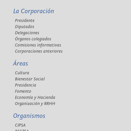
La Corporación
Presidente
Diputados
Delegaciones
Órganos colegiados
Comisiones informativas
Corporaciones anteriores
Áreas
Cultura
Bienestar Social
Presidencia
Fomento
Economía y Hacienda
Organización y RRHH
Organismos
CIPSA