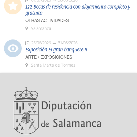
122 Becas de residencia con alojamiento completo y
gratuito
OTRAS ACTIVIDADES
Salamanca
26/06/2026
31/08/2026
Exposición El gran banquete II
ARTE / EXPOSICIONES
Santa Marta de Tormes