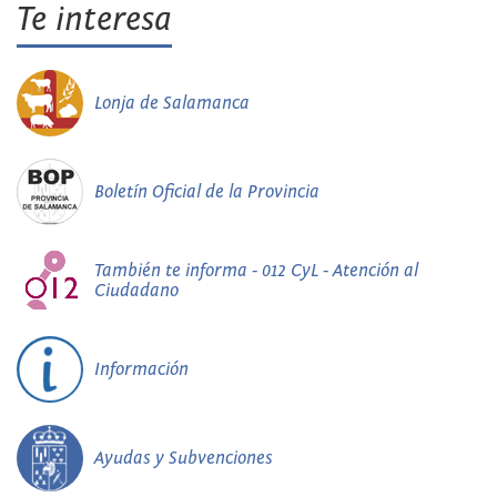
Te interesa
Lonja de Salamanca
Boletín Oficial de la Provincia
También te informa - 012 CyL - Atención al
Ciudadano
Información
Ayudas y Subvenciones