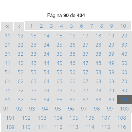
Página
90
de
434
1
2
3
4
5
6
7
8
9
10
<<
<
11
12
13
14
15
16
17
18
19
20
21
22
23
24
25
26
27
28
29
30
31
32
33
34
35
36
37
38
39
40
41
42
43
44
45
46
47
48
49
50
51
52
53
54
55
56
57
58
59
60
61
62
63
64
65
66
67
68
69
70
71
72
73
74
75
76
77
78
79
80
81
82
83
84
85
86
87
88
89
90
91
92
93
94
95
96
97
98
99
100
101
102
103
104
105
106
107
108
109
110
111
112
113
114
115
116