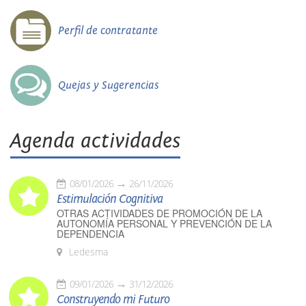
Perfil de contratante
Quejas y Sugerencias
Agenda actividades
08/01/2026
26/11/2026
Estimulación Cognitiva
OTRAS ACTIVIDADES DE PROMOCIÓN DE LA
AUTONOMÍA PERSONAL Y PREVENCIÓN DE LA
DEPENDENCIA
Ledesma
09/01/2026
31/12/2026
Construyendo mi Futuro