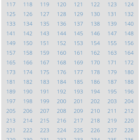
117
118
119
120
121
122
123
124
125
126
127
128
129
130
131
132
133
134
135
136
137
138
139
140
141
142
143
144
145
146
147
148
149
150
151
152
153
154
155
156
157
158
159
160
161
162
163
164
165
166
167
168
169
170
171
172
173
174
175
176
177
178
179
180
181
182
183
184
185
186
187
188
189
190
191
192
193
194
195
196
197
198
199
200
201
202
203
204
205
206
207
208
209
210
211
212
213
214
215
216
217
218
219
220
221
222
223
224
225
226
227
228
229
230
231
232
233
234
235
236