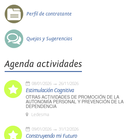
Perfil de contratante
Quejas y Sugerencias
Agenda actividades
08/01/2026
26/11/2026
Estimulación Cognitiva
OTRAS ACTIVIDADES DE PROMOCIÓN DE LA
AUTONOMÍA PERSONAL Y PREVENCIÓN DE LA
DEPENDENCIA
Ledesma
09/01/2026
31/12/2026
Construyendo mi Futuro