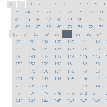
1
2
3
4
5
6
7
8
9
1
<<
<
23
24
25
26
27
28
29
30
31
44
45
46
47
48
49
50
51
52
65
66
67
68
69
70
71
72
73
86
87
88
89
90
91
92
93
94
106
107
108
109
110
111
112
123
124
125
126
127
128
129
140
141
142
143
144
145
146
157
158
159
160
161
162
163
174
175
176
177
178
179
180
191
192
193
194
195
196
197
208
209
210
211
212
213
214
225
226
227
228
229
230
231
242
243
244
245
246
247
248