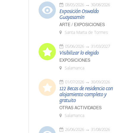
08/05/2026
30/08/2026
Exposición Oswaldo
Guayasamín
ARTE / EXPOSICIONES
Santa Marta de Tormes
05/06/2026
31/03/2027
Visibilizar lo elegido
EXPOSICIONES
Salamanca
01/07/2026
30/09/2026
122 Becas de residencia con
alojamiento completo y
gratuito
OTRAS ACTIVIDADES
Salamanca
26/06/2026
31/08/2026