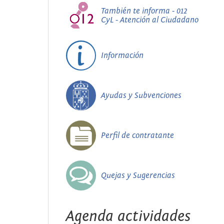
También te informa - 012
CyL - Atención al Ciudadano
Información
Ayudas y Subvenciones
Perfil de contratante
Quejas y Sugerencias
Agenda actividades