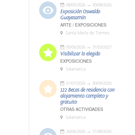
08/05/2026
30/08/2026
Exposición Oswaldo
Guayasamín
ARTE / EXPOSICIONES
Santa Marta de Tormes
05/06/2026
31/03/2027
Visibilizar lo elegido
EXPOSICIONES
Salamanca
01/07/2026
30/09/2026
122 Becas de residencia con
alojamiento completo y
gratuito
OTRAS ACTIVIDADES
Salamanca
26/06/2026
31/08/2026