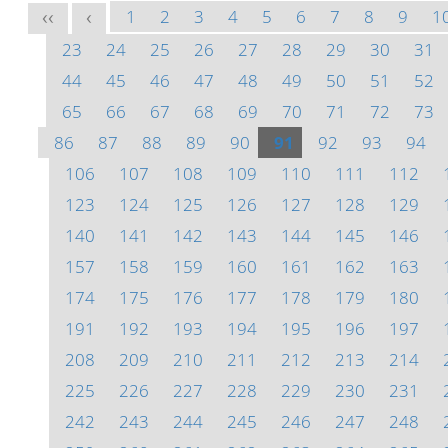
1
2
3
4
5
6
7
8
9
1
<<
<
23
24
25
26
27
28
29
30
31
44
45
46
47
48
49
50
51
52
65
66
67
68
69
70
71
72
73
86
87
88
89
90
91
92
93
94
106
107
108
109
110
111
112
123
124
125
126
127
128
129
140
141
142
143
144
145
146
157
158
159
160
161
162
163
174
175
176
177
178
179
180
191
192
193
194
195
196
197
208
209
210
211
212
213
214
225
226
227
228
229
230
231
242
243
244
245
246
247
248