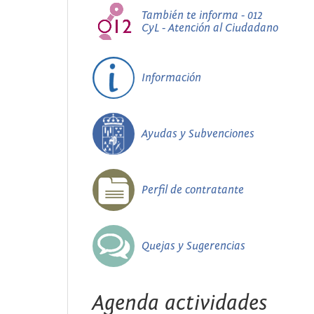
También te informa - 012
CyL - Atención al Ciudadano
Información
Ayudas y Subvenciones
Perfil de contratante
Quejas y Sugerencias
Agenda actividades