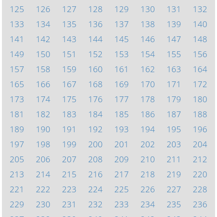
125
126
127
128
129
130
131
132
133
134
135
136
137
138
139
140
141
142
143
144
145
146
147
148
149
150
151
152
153
154
155
156
157
158
159
160
161
162
163
164
165
166
167
168
169
170
171
172
173
174
175
176
177
178
179
180
181
182
183
184
185
186
187
188
189
190
191
192
193
194
195
196
197
198
199
200
201
202
203
204
205
206
207
208
209
210
211
212
213
214
215
216
217
218
219
220
221
222
223
224
225
226
227
228
229
230
231
232
233
234
235
236