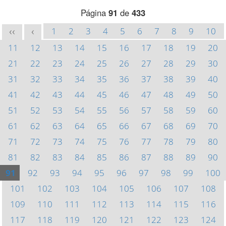
Página
91
de
433
1
2
3
4
5
6
7
8
9
10
<<
<
11
12
13
14
15
16
17
18
19
20
21
22
23
24
25
26
27
28
29
30
31
32
33
34
35
36
37
38
39
40
41
42
43
44
45
46
47
48
49
50
51
52
53
54
55
56
57
58
59
60
61
62
63
64
65
66
67
68
69
70
71
72
73
74
75
76
77
78
79
80
81
82
83
84
85
86
87
88
89
90
91
92
93
94
95
96
97
98
99
100
101
102
103
104
105
106
107
108
109
110
111
112
113
114
115
116
117
118
119
120
121
122
123
124