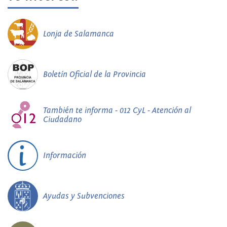
Lonja de Salamanca
Boletín Oficial de la Provincia
También te informa - 012 CyL - Atención al
Ciudadano
Información
Ayudas y Subvenciones