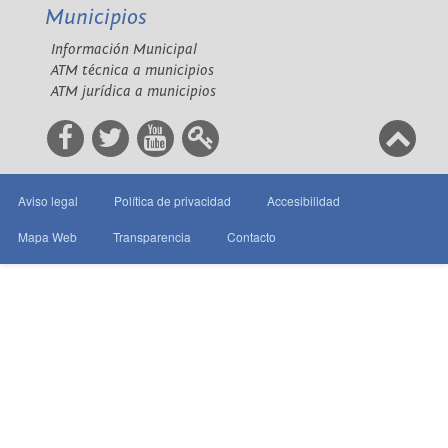
Municipios
Información Municipal
ATM técnica a municipios
ATM jurídica a municipios
Aviso legal
Política de privacidad
Accesibilidad
Mapa Web
Transparencia
Contacto