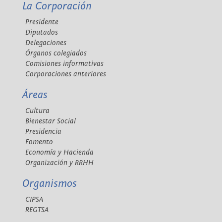
La Corporación
Presidente
Diputados
Delegaciones
Órganos colegiados
Comisiones informativas
Corporaciones anteriores
Áreas
Cultura
Bienestar Social
Presidencia
Fomento
Economía y Hacienda
Organización y RRHH
Organismos
CIPSA
REGTSA