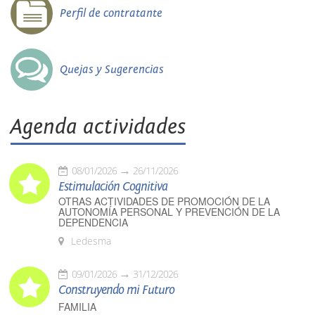
Perfil de contratante
Quejas y Sugerencias
Agenda actividades
08/01/2026
26/11/2026
Estimulación Cognitiva
OTRAS ACTIVIDADES DE PROMOCIÓN DE LA
AUTONOMÍA PERSONAL Y PREVENCIÓN DE LA
DEPENDENCIA
Ledesma
09/01/2026
31/12/2026
Construyendo mi Futuro
FAMILIA