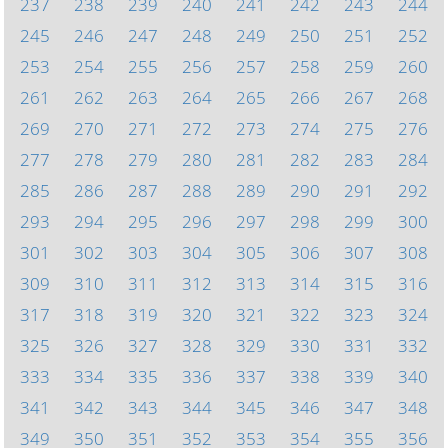
237
238
239
240
241
242
243
244
245
246
247
248
249
250
251
252
253
254
255
256
257
258
259
260
261
262
263
264
265
266
267
268
269
270
271
272
273
274
275
276
277
278
279
280
281
282
283
284
285
286
287
288
289
290
291
292
293
294
295
296
297
298
299
300
301
302
303
304
305
306
307
308
309
310
311
312
313
314
315
316
317
318
319
320
321
322
323
324
325
326
327
328
329
330
331
332
333
334
335
336
337
338
339
340
341
342
343
344
345
346
347
348
349
350
351
352
353
354
355
356