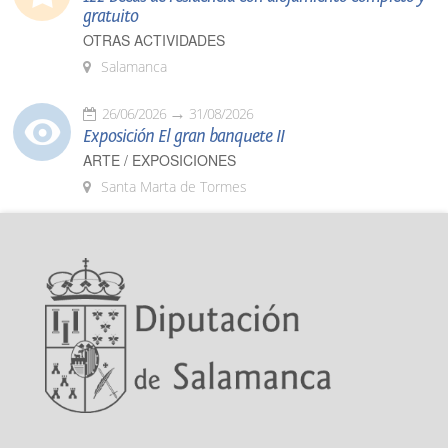
gratuito
OTRAS ACTIVIDADES
Salamanca
26/06/2026
31/08/2026
Exposición El gran banquete II
ARTE / EXPOSICIONES
Santa Marta de Tormes