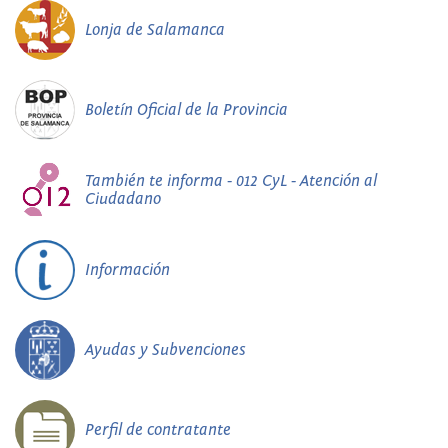
Lonja de Salamanca
Boletín Oficial de la Provincia
También te informa - 012 CyL - Atención al
Ciudadano
Información
Ayudas y Subvenciones
Perfil de contratante