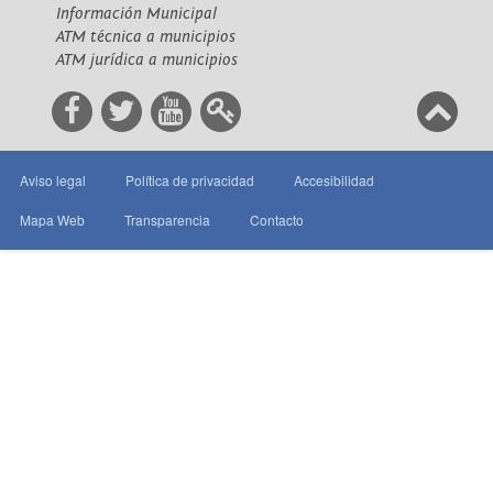
Información Municipal
ATM técnica a municipios
ATM jurídica a municipios
Aviso legal
Política de privacidad
Accesibilidad
Mapa Web
Transparencia
Contacto