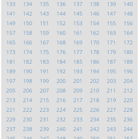
133
134
135
136
137
138
139
140
141
142
143
144
145
146
147
148
149
150
151
152
153
154
155
156
157
158
159
160
161
162
163
164
165
166
167
168
169
170
171
172
173
174
175
176
177
178
179
180
181
182
183
184
185
186
187
188
189
190
191
192
193
194
195
196
197
198
199
200
201
202
203
204
205
206
207
208
209
210
211
212
213
214
215
216
217
218
219
220
221
222
223
224
225
226
227
228
229
230
231
232
233
234
235
236
237
238
239
240
241
242
243
244
245
246
247
248
249
250
251
252