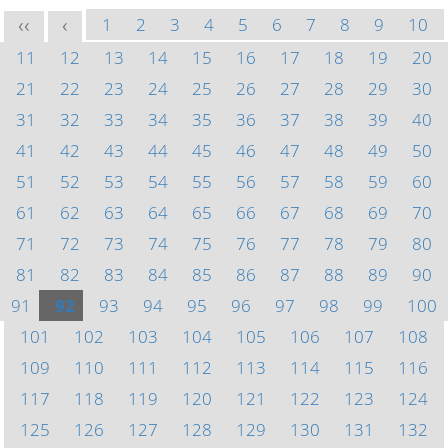
1
2
3
4
5
6
7
8
9
10
<<
<
11
12
13
14
15
16
17
18
19
20
21
22
23
24
25
26
27
28
29
30
31
32
33
34
35
36
37
38
39
40
41
42
43
44
45
46
47
48
49
50
51
52
53
54
55
56
57
58
59
60
61
62
63
64
65
66
67
68
69
70
71
72
73
74
75
76
77
78
79
80
81
82
83
84
85
86
87
88
89
90
91
92
93
94
95
96
97
98
99
100
101
102
103
104
105
106
107
108
109
110
111
112
113
114
115
116
117
118
119
120
121
122
123
124
125
126
127
128
129
130
131
132