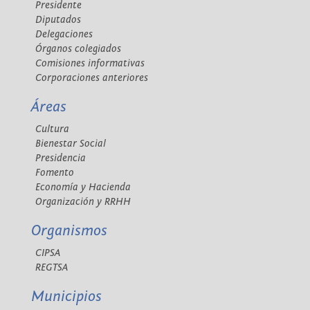
Presidente
Diputados
Delegaciones
Órganos colegiados
Comisiones informativas
Corporaciones anteriores
Áreas
Cultura
Bienestar Social
Presidencia
Fomento
Economía y Hacienda
Organización y RRHH
Organismos
CIPSA
REGTSA
Municipios