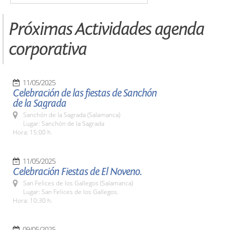
Próximas Actividades agenda
corporativa
11/05/2025
Celebración de las fiestas de Sanchón
de la Sagrada
Sanchón de la Sagrada (Salamanca)
Lugar: Sanchón de la Sagrada
Hora: 15:00 h.
11/05/2025
Celebración Fiestas de El Noveno.
San Felices de los Gallegos (Salamanca)
Lugar: San Felices de los Gallegos.
Hora: 10:30 h.
09/05/2025