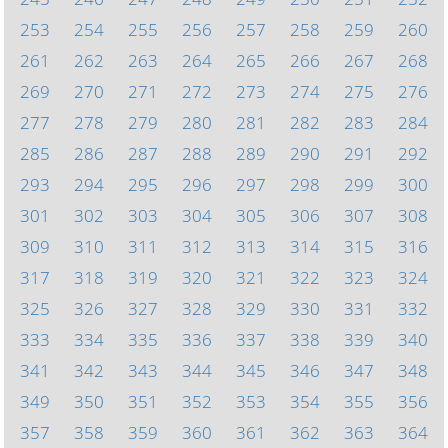
253
254
255
256
257
258
259
260
261
262
263
264
265
266
267
268
269
270
271
272
273
274
275
276
277
278
279
280
281
282
283
284
285
286
287
288
289
290
291
292
293
294
295
296
297
298
299
300
301
302
303
304
305
306
307
308
309
310
311
312
313
314
315
316
317
318
319
320
321
322
323
324
325
326
327
328
329
330
331
332
333
334
335
336
337
338
339
340
341
342
343
344
345
346
347
348
349
350
351
352
353
354
355
356
357
358
359
360
361
362
363
364