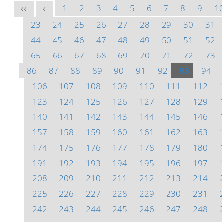
1
2
3
4
5
6
7
8
9
1
<<
<
23
24
25
26
27
28
29
30
31
44
45
46
47
48
49
50
51
52
65
66
67
68
69
70
71
72
73
86
87
88
89
90
91
92
93
94
106
107
108
109
110
111
112
123
124
125
126
127
128
129
140
141
142
143
144
145
146
157
158
159
160
161
162
163
174
175
176
177
178
179
180
191
192
193
194
195
196
197
208
209
210
211
212
213
214
225
226
227
228
229
230
231
242
243
244
245
246
247
248