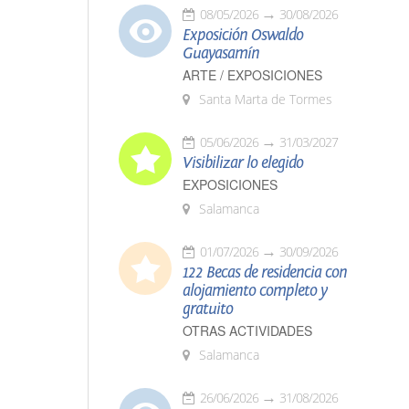
08/05/2026
30/08/2026
Exposición Oswaldo
Guayasamín
ARTE / EXPOSICIONES
Santa Marta de Tormes
05/06/2026
31/03/2027
Visibilizar lo elegido
EXPOSICIONES
Salamanca
01/07/2026
30/09/2026
122 Becas de residencia con
alojamiento completo y
gratuito
OTRAS ACTIVIDADES
Salamanca
26/06/2026
31/08/2026