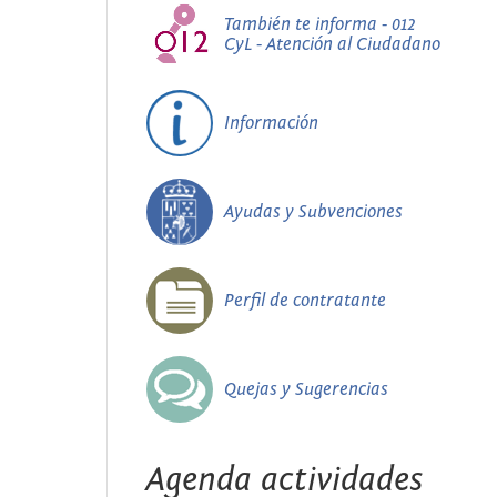
También te informa - 012
CyL - Atención al Ciudadano
Información
Ayudas y Subvenciones
Perfil de contratante
Quejas y Sugerencias
Agenda actividades