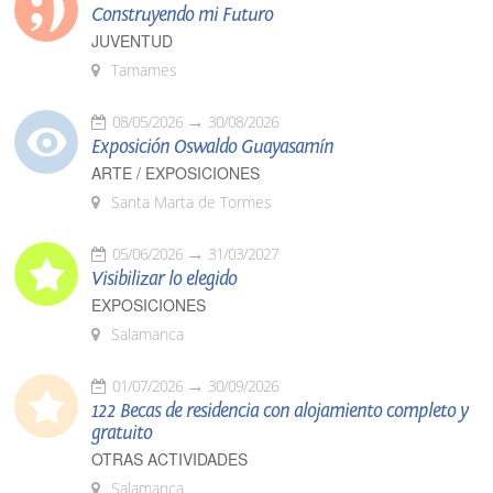
Construyendo mi Futuro
JUVENTUD
Tamames
08/05/2026
30/08/2026
Exposición Oswaldo Guayasamín
ARTE / EXPOSICIONES
Santa Marta de Tormes
05/06/2026
31/03/2027
Visibilizar lo elegido
EXPOSICIONES
Salamanca
01/07/2026
30/09/2026
122 Becas de residencia con alojamiento completo y
gratuito
OTRAS ACTIVIDADES
Salamanca