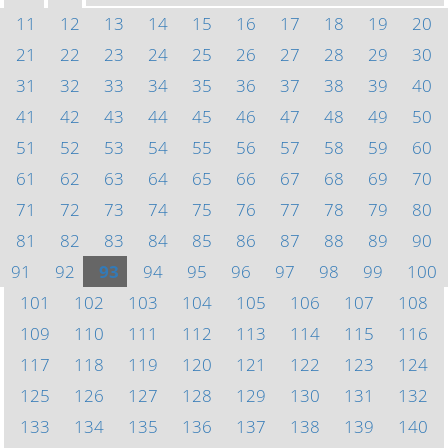
11
12
13
14
15
16
17
18
19
20
21
22
23
24
25
26
27
28
29
30
31
32
33
34
35
36
37
38
39
40
41
42
43
44
45
46
47
48
49
50
51
52
53
54
55
56
57
58
59
60
61
62
63
64
65
66
67
68
69
70
71
72
73
74
75
76
77
78
79
80
81
82
83
84
85
86
87
88
89
90
91
92
93
94
95
96
97
98
99
100
101
102
103
104
105
106
107
108
109
110
111
112
113
114
115
116
117
118
119
120
121
122
123
124
125
126
127
128
129
130
131
132
133
134
135
136
137
138
139
140