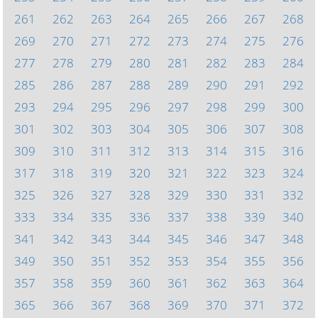
261
262
263
264
265
266
267
268
269
270
271
272
273
274
275
276
277
278
279
280
281
282
283
284
285
286
287
288
289
290
291
292
293
294
295
296
297
298
299
300
301
302
303
304
305
306
307
308
309
310
311
312
313
314
315
316
317
318
319
320
321
322
323
324
325
326
327
328
329
330
331
332
333
334
335
336
337
338
339
340
341
342
343
344
345
346
347
348
349
350
351
352
353
354
355
356
357
358
359
360
361
362
363
364
365
366
367
368
369
370
371
372