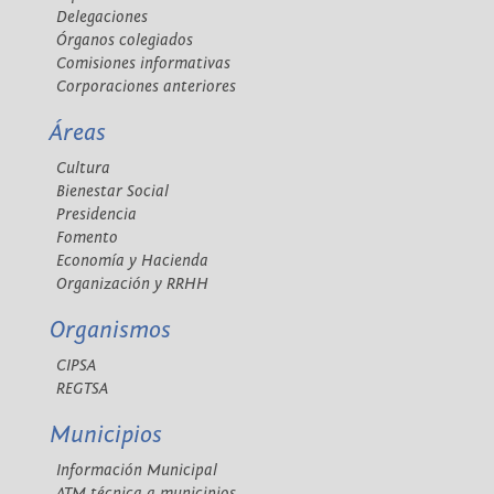
Delegaciones
Órganos colegiados
Comisiones informativas
Corporaciones anteriores
Áreas
Cultura
Bienestar Social
Presidencia
Fomento
Economía y Hacienda
Organización y RRHH
Organismos
CIPSA
REGTSA
Municipios
Información Municipal
ATM técnica a municipios