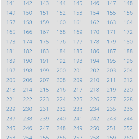
141
142
143
144
145
146
147
148
149
150
151
152
153
154
155
156
157
158
159
160
161
162
163
164
165
166
167
168
169
170
171
172
173
174
175
176
177
178
179
180
181
182
183
184
185
186
187
188
189
190
191
192
193
194
195
196
197
198
199
200
201
202
203
204
205
206
207
208
209
210
211
212
213
214
215
216
217
218
219
220
221
222
223
224
225
226
227
228
229
230
231
232
233
234
235
236
237
238
239
240
241
242
243
244
245
246
247
248
249
250
251
252
253
254
255
256
257
258
259
260