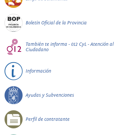
Boletín Oficial de la Provincia
También te informa - 012 CyL - Atención al
Ciudadano
Información
Ayudas y Subvenciones
Perfil de contratante