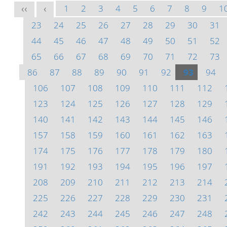
1
2
3
4
5
6
7
8
9
1
<<
<
23
24
25
26
27
28
29
30
31
44
45
46
47
48
49
50
51
52
65
66
67
68
69
70
71
72
73
86
87
88
89
90
91
92
93
94
106
107
108
109
110
111
112
123
124
125
126
127
128
129
140
141
142
143
144
145
146
157
158
159
160
161
162
163
174
175
176
177
178
179
180
191
192
193
194
195
196
197
208
209
210
211
212
213
214
225
226
227
228
229
230
231
242
243
244
245
246
247
248