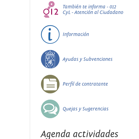
También te informa - 012
CyL - Atención al Ciudadano
Información
Ayudas y Subvenciones
Perfil de contratante
Quejas y Sugerencias
Agenda actividades