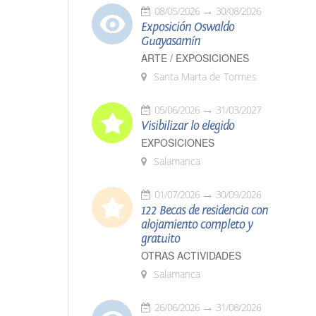
08/05/2026
30/08/2026
Exposición Oswaldo
Guayasamín
ARTE / EXPOSICIONES
Santa Marta de Tormes
05/06/2026
31/03/2027
Visibilizar lo elegido
EXPOSICIONES
Salamanca
01/07/2026
30/09/2026
122 Becas de residencia con
alojamiento completo y
gratuito
OTRAS ACTIVIDADES
Salamanca
26/06/2026
31/08/2026