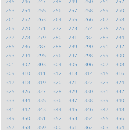
245
246
247
248
249
250
251
252
253
254
255
256
257
258
259
260
261
262
263
264
265
266
267
268
269
270
271
272
273
274
275
276
277
278
279
280
281
282
283
284
285
286
287
288
289
290
291
292
293
294
295
296
297
298
299
300
301
302
303
304
305
306
307
308
309
310
311
312
313
314
315
316
317
318
319
320
321
322
323
324
325
326
327
328
329
330
331
332
333
334
335
336
337
338
339
340
341
342
343
344
345
346
347
348
349
350
351
352
353
354
355
356
357
358
359
360
361
362
363
364