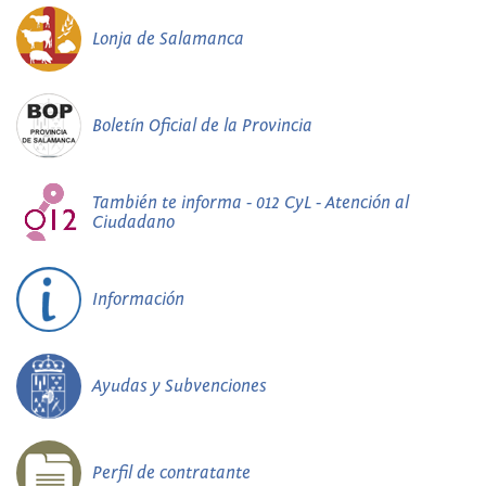
Lonja de Salamanca
Boletín Oficial de la Provincia
También te informa - 012 CyL - Atención al
Ciudadano
Información
Ayudas y Subvenciones
Perfil de contratante