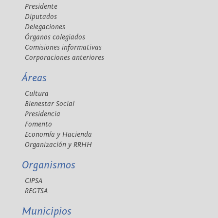
Presidente
Diputados
Delegaciones
Órganos colegiados
Comisiones informativas
Corporaciones anteriores
Áreas
Cultura
Bienestar Social
Presidencia
Fomento
Economía y Hacienda
Organización y RRHH
Organismos
CIPSA
REGTSA
Municipios