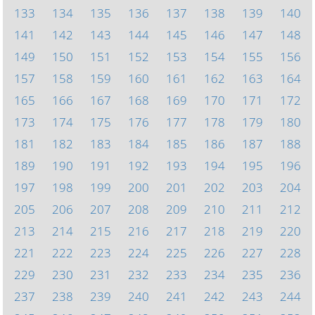
133
134
135
136
137
138
139
140
141
142
143
144
145
146
147
148
149
150
151
152
153
154
155
156
157
158
159
160
161
162
163
164
165
166
167
168
169
170
171
172
173
174
175
176
177
178
179
180
181
182
183
184
185
186
187
188
189
190
191
192
193
194
195
196
197
198
199
200
201
202
203
204
205
206
207
208
209
210
211
212
213
214
215
216
217
218
219
220
221
222
223
224
225
226
227
228
229
230
231
232
233
234
235
236
237
238
239
240
241
242
243
244