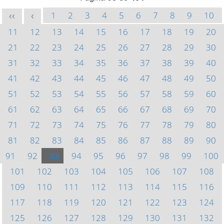
1
2
3
4
5
6
7
8
9
10
<<
<
11
12
13
14
15
16
17
18
19
20
21
22
23
24
25
26
27
28
29
30
31
32
33
34
35
36
37
38
39
40
41
42
43
44
45
46
47
48
49
50
51
52
53
54
55
56
57
58
59
60
61
62
63
64
65
66
67
68
69
70
71
72
73
74
75
76
77
78
79
80
81
82
83
84
85
86
87
88
89
90
91
92
93
94
95
96
97
98
99
100
101
102
103
104
105
106
107
108
109
110
111
112
113
114
115
116
117
118
119
120
121
122
123
124
125
126
127
128
129
130
131
132