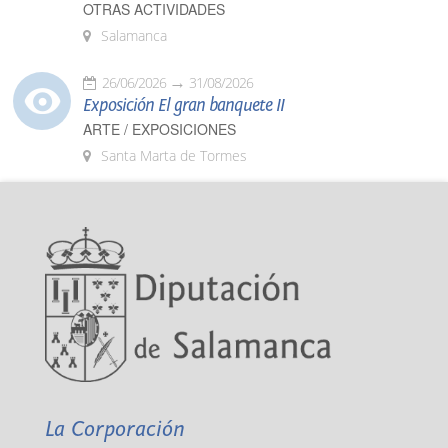
OTRAS ACTIVIDADES
Salamanca
26/06/2026
31/08/2026
Exposición El gran banquete II
ARTE / EXPOSICIONES
Santa Marta de Tormes
La Corporación