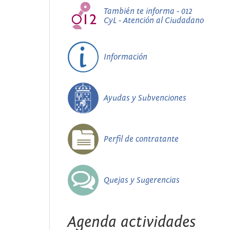
También te informa - 012
CyL - Atención al Ciudadano
Información
Ayudas y Subvenciones
Perfil de contratante
Quejas y Sugerencias
Agenda actividades