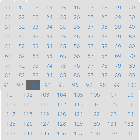
11
12
13
14
15
16
17
18
19
20
21
22
23
24
25
26
27
28
29
30
31
32
33
34
35
36
37
38
39
40
41
42
43
44
45
46
47
48
49
50
51
52
53
54
55
56
57
58
59
60
61
62
63
64
65
66
67
68
69
70
71
72
73
74
75
76
77
78
79
80
81
82
83
84
85
86
87
88
89
90
91
92
93
94
95
96
97
98
99
100
101
102
103
104
105
106
107
108
109
110
111
112
113
114
115
116
117
118
119
120
121
122
123
124
125
126
127
128
129
130
131
132
133
134
135
136
137
138
139
140