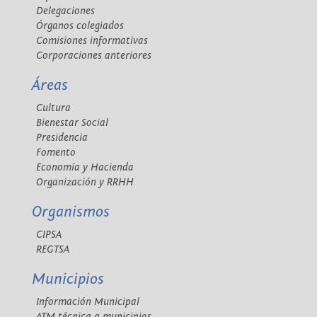
Delegaciones
Órganos colegiados
Comisiones informativas
Corporaciones anteriores
Áreas
Cultura
Bienestar Social
Presidencia
Fomento
Economía y Hacienda
Organización y RRHH
Organismos
CIPSA
REGTSA
Municipios
Información Municipal
ATM técnica a municipios