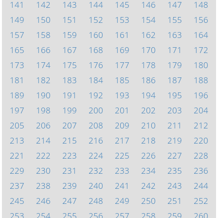
141
142
143
144
145
146
147
148
149
150
151
152
153
154
155
156
157
158
159
160
161
162
163
164
165
166
167
168
169
170
171
172
173
174
175
176
177
178
179
180
181
182
183
184
185
186
187
188
189
190
191
192
193
194
195
196
197
198
199
200
201
202
203
204
205
206
207
208
209
210
211
212
213
214
215
216
217
218
219
220
221
222
223
224
225
226
227
228
229
230
231
232
233
234
235
236
237
238
239
240
241
242
243
244
245
246
247
248
249
250
251
252
253
254
255
256
257
258
259
260