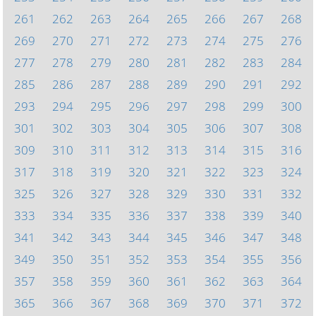
261
262
263
264
265
266
267
268
269
270
271
272
273
274
275
276
277
278
279
280
281
282
283
284
285
286
287
288
289
290
291
292
293
294
295
296
297
298
299
300
301
302
303
304
305
306
307
308
309
310
311
312
313
314
315
316
317
318
319
320
321
322
323
324
325
326
327
328
329
330
331
332
333
334
335
336
337
338
339
340
341
342
343
344
345
346
347
348
349
350
351
352
353
354
355
356
357
358
359
360
361
362
363
364
365
366
367
368
369
370
371
372