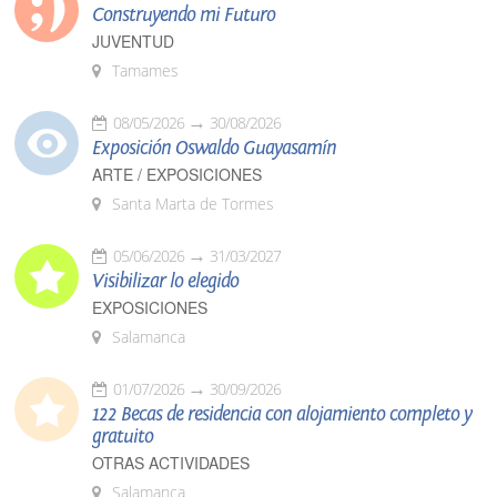
Construyendo mi Futuro
JUVENTUD
Tamames
08/05/2026
30/08/2026
Exposición Oswaldo Guayasamín
ARTE / EXPOSICIONES
Santa Marta de Tormes
05/06/2026
31/03/2027
Visibilizar lo elegido
EXPOSICIONES
Salamanca
01/07/2026
30/09/2026
122 Becas de residencia con alojamiento completo y
gratuito
OTRAS ACTIVIDADES
Salamanca