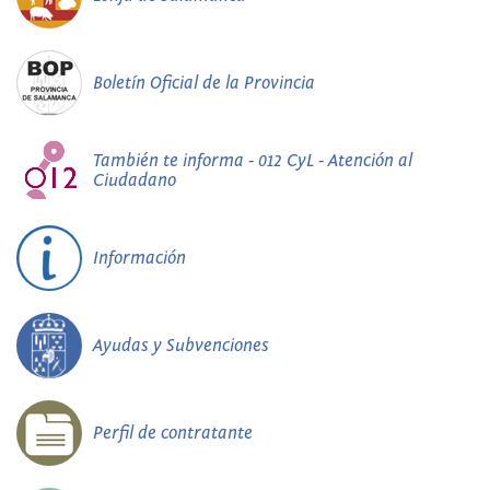
Boletín Oficial de la Provincia
También te informa - 012 CyL - Atención al
Ciudadano
Información
Ayudas y Subvenciones
Perfil de contratante