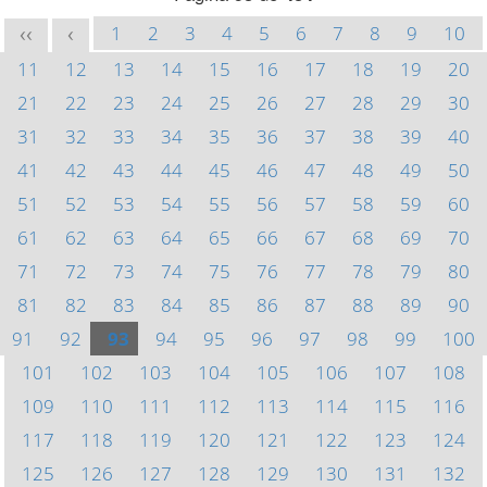
1
2
3
4
5
6
7
8
9
10
<<
<
11
12
13
14
15
16
17
18
19
20
21
22
23
24
25
26
27
28
29
30
31
32
33
34
35
36
37
38
39
40
41
42
43
44
45
46
47
48
49
50
51
52
53
54
55
56
57
58
59
60
61
62
63
64
65
66
67
68
69
70
71
72
73
74
75
76
77
78
79
80
81
82
83
84
85
86
87
88
89
90
91
92
93
94
95
96
97
98
99
100
101
102
103
104
105
106
107
108
109
110
111
112
113
114
115
116
117
118
119
120
121
122
123
124
125
126
127
128
129
130
131
132