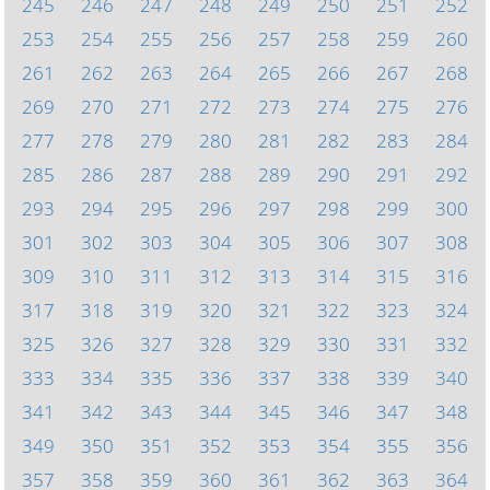
245
246
247
248
249
250
251
252
253
254
255
256
257
258
259
260
261
262
263
264
265
266
267
268
269
270
271
272
273
274
275
276
277
278
279
280
281
282
283
284
285
286
287
288
289
290
291
292
293
294
295
296
297
298
299
300
301
302
303
304
305
306
307
308
309
310
311
312
313
314
315
316
317
318
319
320
321
322
323
324
325
326
327
328
329
330
331
332
333
334
335
336
337
338
339
340
341
342
343
344
345
346
347
348
349
350
351
352
353
354
355
356
357
358
359
360
361
362
363
364