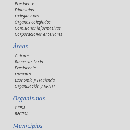
Presidente
Diputados
Delegaciones
Órganos colegiados
Comisiones informativas
Corporaciones anteriores
Áreas
Cultura
Bienestar Social
Presidencia
Fomento
Economía y Hacienda
Organización y RRHH
Organismos
CIPSA
REGTSA
Municipios