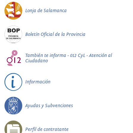
Lonja de Salamanca
Boletín Oficial de la Provincia
También te informa - 012 CyL - Atención al
Ciudadano
Información
Ayudas y Subvenciones
Perfil de contratante