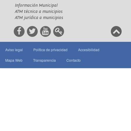
Información Municipal
ATM técnica a municipios
ATM jurídica a municipios
Aviso legal
Política de privacidad
Accesibilidad
Mapa Web
Transparencia
Contacto