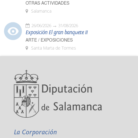
OTRAS ACTIVIDADES
Salamanca
26/06/2026
31/08/2026
Exposición El gran banquete II
ARTE / EXPOSICIONES
Santa Marta de Tormes
La Corporación