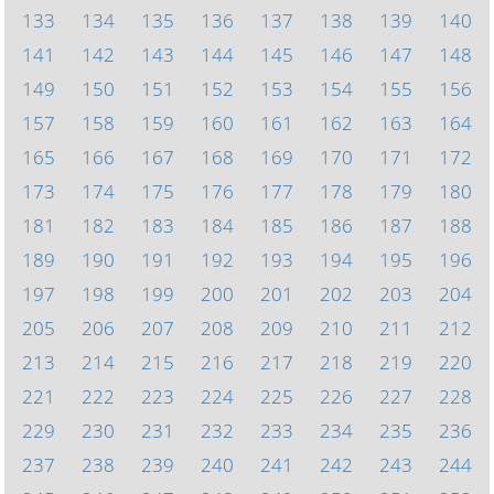
133
134
135
136
137
138
139
140
141
142
143
144
145
146
147
148
149
150
151
152
153
154
155
156
157
158
159
160
161
162
163
164
165
166
167
168
169
170
171
172
173
174
175
176
177
178
179
180
181
182
183
184
185
186
187
188
189
190
191
192
193
194
195
196
197
198
199
200
201
202
203
204
205
206
207
208
209
210
211
212
213
214
215
216
217
218
219
220
221
222
223
224
225
226
227
228
229
230
231
232
233
234
235
236
237
238
239
240
241
242
243
244