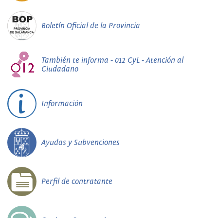
Boletín Oficial de la Provincia
También te informa - 012 CyL - Atención al
Ciudadano
Información
Ayudas y Subvenciones
Perfil de contratante