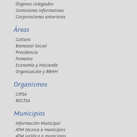
Órganos colegiados
Comisiones informativas
Corporaciones anteriores
Áreas
Cultura
Bienestar Social
Presidencia
Fomento
Economía y Hacienda
Organización y RRHH
Organismos
CIPSA
REGTSA
Municipios
Información Municipal
ATM técnica a municipios
ATM jurídica a municipios