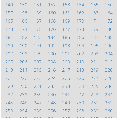
149
150
151
152
153
154
155
156
157
158
159
160
161
162
163
164
165
166
167
168
169
170
171
172
173
174
175
176
177
178
179
180
181
182
183
184
185
186
187
188
189
190
191
192
193
194
195
196
197
198
199
200
201
202
203
204
205
206
207
208
209
210
211
212
213
214
215
216
217
218
219
220
221
222
223
224
225
226
227
228
229
230
231
232
233
234
235
236
237
238
239
240
241
242
243
244
245
246
247
248
249
250
251
252
253
254
255
256
257
258
259
260