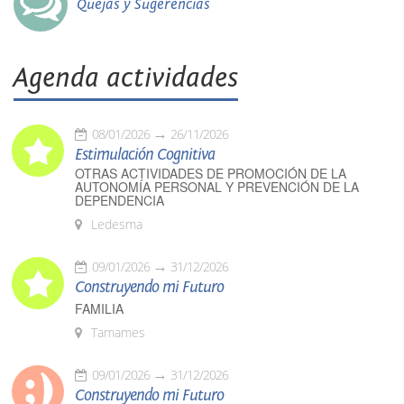
Quejas y Sugerencias
Agenda actividades
08/01/2026
26/11/2026
Estimulación Cognitiva
OTRAS ACTIVIDADES DE PROMOCIÓN DE LA
AUTONOMÍA PERSONAL Y PREVENCIÓN DE LA
DEPENDENCIA
Ledesma
09/01/2026
31/12/2026
Construyendo mi Futuro
FAMILIA
Tamames
09/01/2026
31/12/2026
Construyendo mi Futuro