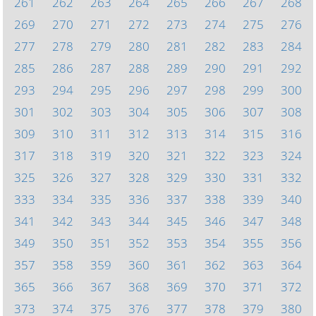
261
262
263
264
265
266
267
268
269
270
271
272
273
274
275
276
277
278
279
280
281
282
283
284
285
286
287
288
289
290
291
292
293
294
295
296
297
298
299
300
301
302
303
304
305
306
307
308
309
310
311
312
313
314
315
316
317
318
319
320
321
322
323
324
325
326
327
328
329
330
331
332
333
334
335
336
337
338
339
340
341
342
343
344
345
346
347
348
349
350
351
352
353
354
355
356
357
358
359
360
361
362
363
364
365
366
367
368
369
370
371
372
373
374
375
376
377
378
379
380