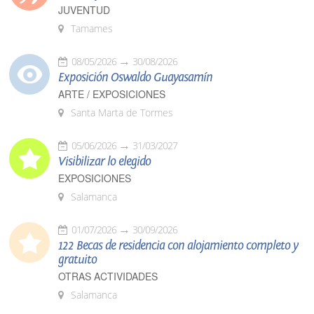
JUVENTUD
Tamames
08/05/2026
30/08/2026
Exposición Oswaldo Guayasamín
ARTE / EXPOSICIONES
Santa Marta de Tormes
05/06/2026
31/03/2027
Visibilizar lo elegido
EXPOSICIONES
Salamanca
01/07/2026
30/09/2026
122 Becas de residencia con alojamiento completo y
gratuito
OTRAS ACTIVIDADES
Salamanca