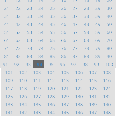
11
12
13
14
15
16
17
18
19
20
21
22
23
24
25
26
27
28
29
30
31
32
33
34
35
36
37
38
39
40
41
42
43
44
45
46
47
48
49
50
51
52
53
54
55
56
57
58
59
60
61
62
63
64
65
66
67
68
69
70
71
72
73
74
75
76
77
78
79
80
81
82
83
84
85
86
87
88
89
90
91
92
93
94
95
96
97
98
99
100
101
102
103
104
105
106
107
108
109
110
111
112
113
114
115
116
117
118
119
120
121
122
123
124
125
126
127
128
129
130
131
132
133
134
135
136
137
138
139
140
141
142
143
144
145
146
147
148