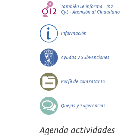
También te informa - 012
CyL - Atención al Ciudadano
Información
Ayudas y Subvenciones
Perfil de contratante
Quejas y Sugerencias
Agenda actividades