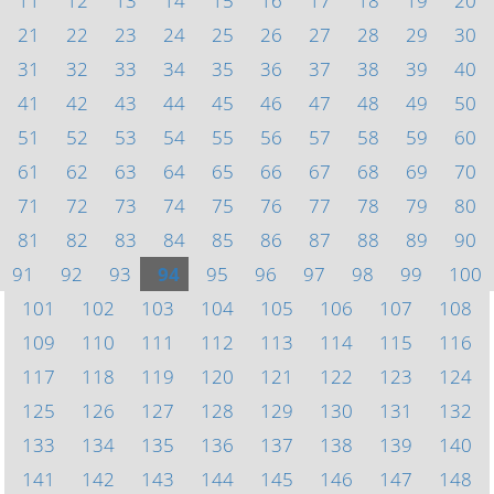
11
12
13
14
15
16
17
18
19
20
21
22
23
24
25
26
27
28
29
30
31
32
33
34
35
36
37
38
39
40
41
42
43
44
45
46
47
48
49
50
51
52
53
54
55
56
57
58
59
60
61
62
63
64
65
66
67
68
69
70
71
72
73
74
75
76
77
78
79
80
81
82
83
84
85
86
87
88
89
90
91
92
93
94
95
96
97
98
99
100
101
102
103
104
105
106
107
108
109
110
111
112
113
114
115
116
117
118
119
120
121
122
123
124
125
126
127
128
129
130
131
132
133
134
135
136
137
138
139
140
141
142
143
144
145
146
147
148