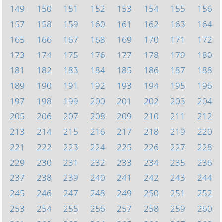
149
150
151
152
153
154
155
156
157
158
159
160
161
162
163
164
165
166
167
168
169
170
171
172
173
174
175
176
177
178
179
180
181
182
183
184
185
186
187
188
189
190
191
192
193
194
195
196
197
198
199
200
201
202
203
204
205
206
207
208
209
210
211
212
213
214
215
216
217
218
219
220
221
222
223
224
225
226
227
228
229
230
231
232
233
234
235
236
237
238
239
240
241
242
243
244
245
246
247
248
249
250
251
252
253
254
255
256
257
258
259
260