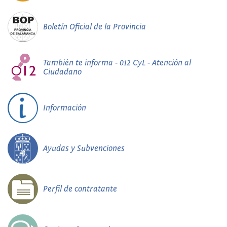
Boletín Oficial de la Provincia
También te informa - 012 CyL - Atención al
Ciudadano
Información
Ayudas y Subvenciones
Perfil de contratante