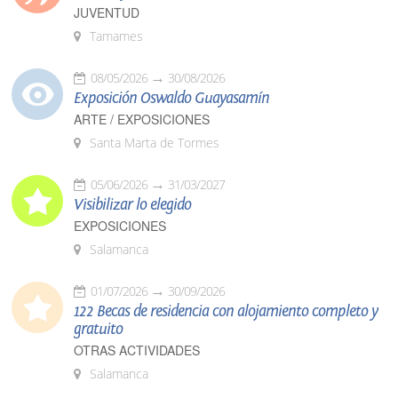
JUVENTUD
Tamames
08/05/2026
30/08/2026
Exposición Oswaldo Guayasamín
ARTE / EXPOSICIONES
Santa Marta de Tormes
05/06/2026
31/03/2027
Visibilizar lo elegido
EXPOSICIONES
Salamanca
01/07/2026
30/09/2026
122 Becas de residencia con alojamiento completo y
gratuito
OTRAS ACTIVIDADES
Salamanca