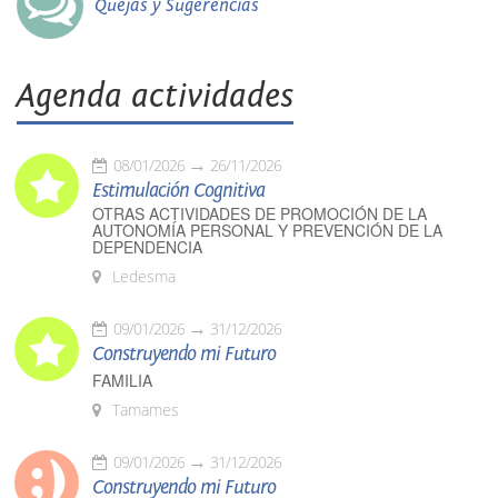
Quejas y Sugerencias
Agenda actividades
08/01/2026
26/11/2026
Estimulación Cognitiva
OTRAS ACTIVIDADES DE PROMOCIÓN DE LA
AUTONOMÍA PERSONAL Y PREVENCIÓN DE LA
DEPENDENCIA
Ledesma
09/01/2026
31/12/2026
Construyendo mi Futuro
FAMILIA
Tamames
09/01/2026
31/12/2026
Construyendo mi Futuro