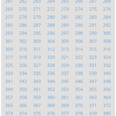
261
262
263
264
265
266
267
268
269
270
271
272
273
274
275
276
277
278
279
280
281
282
283
284
285
286
287
288
289
290
291
292
293
294
295
296
297
298
299
300
301
302
303
304
305
306
307
308
309
310
311
312
313
314
315
316
317
318
319
320
321
322
323
324
325
326
327
328
329
330
331
332
333
334
335
336
337
338
339
340
341
342
343
344
345
346
347
348
349
350
351
352
353
354
355
356
357
358
359
360
361
362
363
364
365
366
367
368
369
370
371
372
373
374
375
376
377
378
379
380