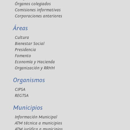
Órganos colegiados
Comisiones informativas
Corporaciones anteriores
Áreas
Cultura
Bienestar Social
Presidencia
Fomento
Economía y Hacienda
Organización y RRHH
Organismos
CIPSA
REGTSA
Municipios
Información Municipal
ATM técnica a municipios
ATM jurídica a municipios