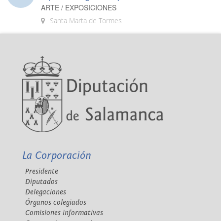
ARTE / EXPOSICIONES
Santa Marta de Tormes
La Corporación
Presidente
Diputados
Delegaciones
Órganos colegiados
Comisiones informativas