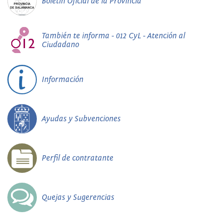
Boletín Oficial de la Provincia
También te informa - 012 CyL - Atención al
Ciudadano
Información
Ayudas y Subvenciones
Perfil de contratante
Quejas y Sugerencias