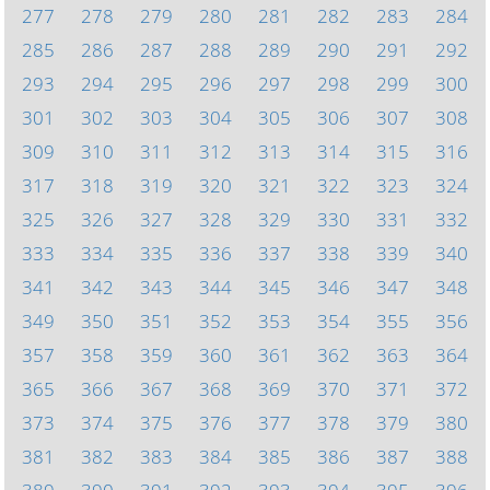
277
278
279
280
281
282
283
284
285
286
287
288
289
290
291
292
293
294
295
296
297
298
299
300
301
302
303
304
305
306
307
308
309
310
311
312
313
314
315
316
317
318
319
320
321
322
323
324
325
326
327
328
329
330
331
332
333
334
335
336
337
338
339
340
341
342
343
344
345
346
347
348
349
350
351
352
353
354
355
356
357
358
359
360
361
362
363
364
365
366
367
368
369
370
371
372
373
374
375
376
377
378
379
380
381
382
383
384
385
386
387
388