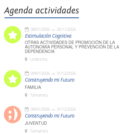
Agenda actividades
08/01/2026
26/11/2026
Estimulación Cognitiva
OTRAS ACTIVIDADES DE PROMOCIÓN DE LA
AUTONOMÍA PERSONAL Y PREVENCIÓN DE LA
DEPENDENCIA
Ledesma
09/01/2026
31/12/2026
Construyendo mi Futuro
FAMILIA
Tamames
09/01/2026
31/12/2026
Construyendo mi Futuro
JUVENTUD
Tamames