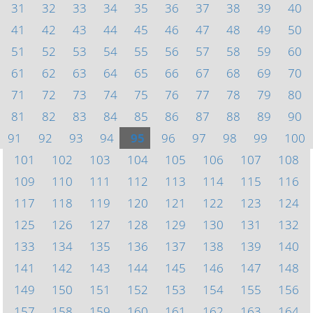
31
32
33
34
35
36
37
38
39
40
41
42
43
44
45
46
47
48
49
50
51
52
53
54
55
56
57
58
59
60
61
62
63
64
65
66
67
68
69
70
71
72
73
74
75
76
77
78
79
80
81
82
83
84
85
86
87
88
89
90
91
92
93
94
95
96
97
98
99
100
101
102
103
104
105
106
107
108
109
110
111
112
113
114
115
116
117
118
119
120
121
122
123
124
125
126
127
128
129
130
131
132
133
134
135
136
137
138
139
140
141
142
143
144
145
146
147
148
149
150
151
152
153
154
155
156
157
158
159
160
161
162
163
164