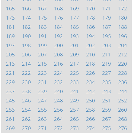
165
166
167
168
169
170
171
172
173
174
175
176
177
178
179
180
181
182
183
184
185
186
187
188
189
190
191
192
193
194
195
196
197
198
199
200
201
202
203
204
205
206
207
208
209
210
211
212
213
214
215
216
217
218
219
220
221
222
223
224
225
226
227
228
229
230
231
232
233
234
235
236
237
238
239
240
241
242
243
244
245
246
247
248
249
250
251
252
253
254
255
256
257
258
259
260
261
262
263
264
265
266
267
268
269
270
271
272
273
274
275
276