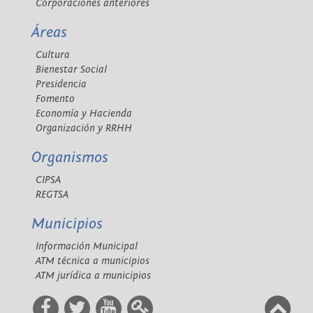
Corporaciones anteriores
Áreas
Cultura
Bienestar Social
Presidencia
Fomento
Economía y Hacienda
Organización y RRHH
Organismos
CIPSA
REGTSA
Municipios
Información Municipal
ATM técnica a municipios
ATM jurídica a municipios