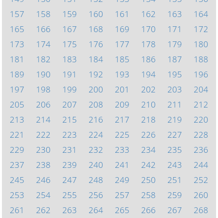
157
158
159
160
161
162
163
164
165
166
167
168
169
170
171
172
173
174
175
176
177
178
179
180
181
182
183
184
185
186
187
188
189
190
191
192
193
194
195
196
197
198
199
200
201
202
203
204
205
206
207
208
209
210
211
212
213
214
215
216
217
218
219
220
221
222
223
224
225
226
227
228
229
230
231
232
233
234
235
236
237
238
239
240
241
242
243
244
245
246
247
248
249
250
251
252
253
254
255
256
257
258
259
260
261
262
263
264
265
266
267
268