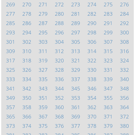
269
270
271
272
273
274
275
276
277
278
279
280
281
282
283
284
285
286
287
288
289
290
291
292
293
294
295
296
297
298
299
300
301
302
303
304
305
306
307
308
309
310
311
312
313
314
315
316
317
318
319
320
321
322
323
324
325
326
327
328
329
330
331
332
333
334
335
336
337
338
339
340
341
342
343
344
345
346
347
348
349
350
351
352
353
354
355
356
357
358
359
360
361
362
363
364
365
366
367
368
369
370
371
372
373
374
375
376
377
378
379
380