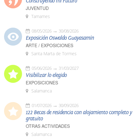
Construyendo mi Futuro
JUVENTUD
Tamames
08/05/2026
30/08/2026
Exposición Oswaldo Guayasamín
ARTE / EXPOSICIONES
Santa Marta de Tormes
05/06/2026
31/03/2027
Visibilizar lo elegido
EXPOSICIONES
Salamanca
01/07/2026
30/09/2026
122 Becas de residencia con alojamiento completo y
gratuito
OTRAS ACTIVIDADES
Salamanca