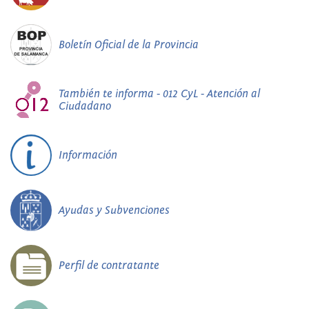
Boletín Oficial de la Provincia
También te informa - 012 CyL - Atención al
Ciudadano
Información
Ayudas y Subvenciones
Perfil de contratante