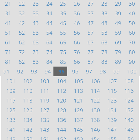
21
22
23
24
25
26
27
28
29
30
31
32
33
34
35
36
37
38
39
40
41
42
43
44
45
46
47
48
49
50
51
52
53
54
55
56
57
58
59
60
61
62
63
64
65
66
67
68
69
70
71
72
73
74
75
76
77
78
79
80
81
82
83
84
85
86
87
88
89
90
91
92
93
94
95
96
97
98
99
100
101
102
103
104
105
106
107
108
109
110
111
112
113
114
115
116
117
118
119
120
121
122
123
124
125
126
127
128
129
130
131
132
133
134
135
136
137
138
139
140
141
142
143
144
145
146
147
148
149
150
151
152
153
154
155
156