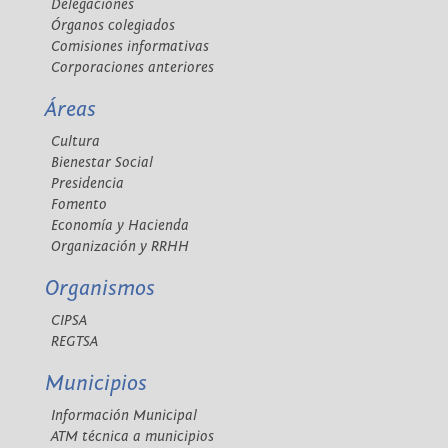
Delegaciones
Órganos colegiados
Comisiones informativas
Corporaciones anteriores
Áreas
Cultura
Bienestar Social
Presidencia
Fomento
Economía y Hacienda
Organización y RRHH
Organismos
CIPSA
REGTSA
Municipios
Información Municipal
ATM técnica a municipios