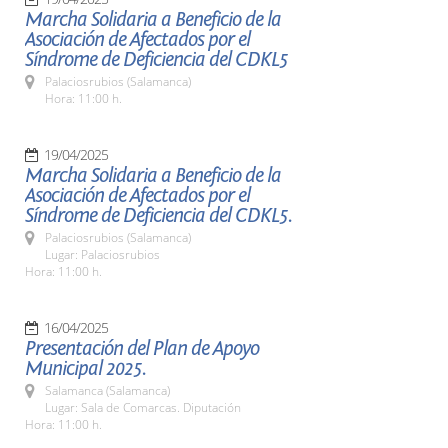
Marcha Solidaria a Beneficio de la
Asociación de Afectados por el
Síndrome de Deficiencia del CDKL5
Palaciosrubios (Salamanca)
Hora: 11:00 h.
19/04/2025
Marcha Solidaria a Beneficio de la
Asociación de Afectados por el
Síndrome de Deficiencia del CDKL5.
Palaciosrubios (Salamanca)
Lugar: Palaciosrubios
Hora: 11:00 h.
16/04/2025
Presentación del Plan de Apoyo
Municipal 2025.
Salamanca (Salamanca)
Lugar: Sala de Comarcas. Diputación
Hora: 11:00 h.