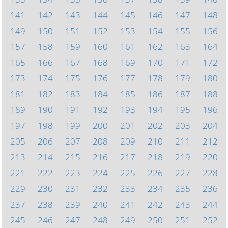
141
142
143
144
145
146
147
148
149
150
151
152
153
154
155
156
157
158
159
160
161
162
163
164
165
166
167
168
169
170
171
172
173
174
175
176
177
178
179
180
181
182
183
184
185
186
187
188
189
190
191
192
193
194
195
196
197
198
199
200
201
202
203
204
205
206
207
208
209
210
211
212
213
214
215
216
217
218
219
220
221
222
223
224
225
226
227
228
229
230
231
232
233
234
235
236
237
238
239
240
241
242
243
244
245
246
247
248
249
250
251
252