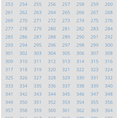
253
254
255
256
257
258
259
260
261
262
263
264
265
266
267
268
269
270
271
272
273
274
275
276
277
278
279
280
281
282
283
284
285
286
287
288
289
290
291
292
293
294
295
296
297
298
299
300
301
302
303
304
305
306
307
308
309
310
311
312
313
314
315
316
317
318
319
320
321
322
323
324
325
326
327
328
329
330
331
332
333
334
335
336
337
338
339
340
341
342
343
344
345
346
347
348
349
350
351
352
353
354
355
356
357
358
359
360
361
362
363
364