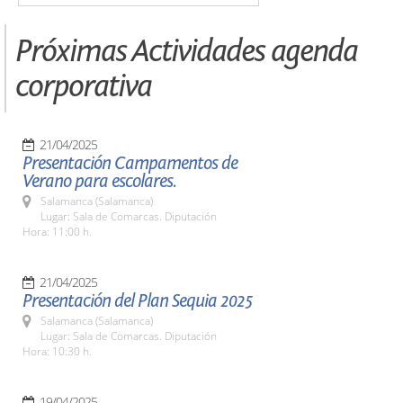
Próximas Actividades agenda
corporativa
21/04/2025
Presentación Campamentos de
Verano para escolares.
Salamanca (Salamanca)
Lugar: Sala de Comarcas. Diputación
Hora: 11:00 h.
21/04/2025
Presentación del Plan Sequia 2025
Salamanca (Salamanca)
Lugar: Sala de Comarcas. Diputación
Hora: 10:30 h.
19/04/2025