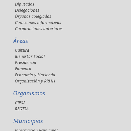
Diputados
Delegaciones
Órganos colegiados
Comisiones informativas
Corporaciones anteriores
Áreas
Cultura
Bienestar Social
Presidencia
Fomento
Economía y Hacienda
Organización y RRHH
Organismos
CIPSA
REGTSA
Municipios
Información Municipal