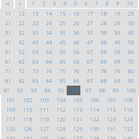
1
2
3
4
5
6
7
8
9
10
<<
<
11
12
13
14
15
16
17
18
19
20
21
22
23
24
25
26
27
28
29
30
31
32
33
34
35
36
37
38
39
40
41
42
43
44
45
46
47
48
49
50
51
52
53
54
55
56
57
58
59
60
61
62
63
64
65
66
67
68
69
70
71
72
73
74
75
76
77
78
79
80
81
82
83
84
85
86
87
88
89
90
91
92
93
94
95
96
97
98
99
100
101
102
103
104
105
106
107
108
109
110
111
112
113
114
115
116
117
118
119
120
121
122
123
124
125
126
127
128
129
130
131
132
133
134
135
136
137
138
139
140