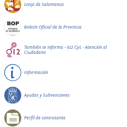
Lonja de Salamanca
Boletín Oficial de la Provincia
También te informa - 012 CyL - Atención al
Ciudadano
Información
Ayudas y Subvenciones
Perfil de contratante