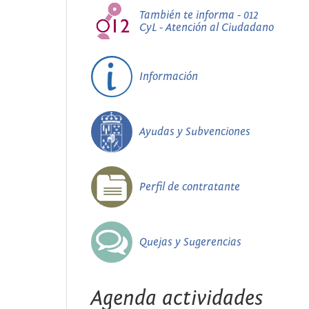
También te informa - 012
CyL - Atención al Ciudadano
Información
Ayudas y Subvenciones
Perfil de contratante
Quejas y Sugerencias
Agenda actividades