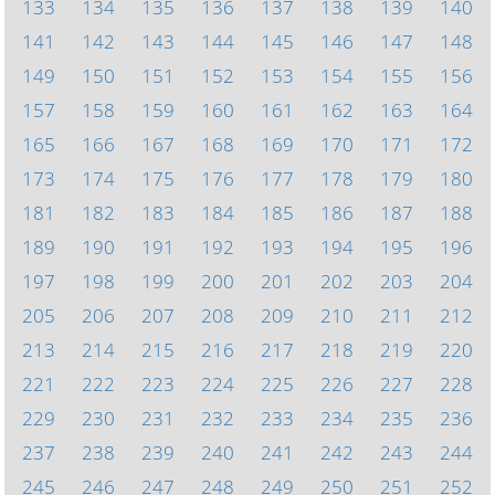
133
134
135
136
137
138
139
140
141
142
143
144
145
146
147
148
149
150
151
152
153
154
155
156
157
158
159
160
161
162
163
164
165
166
167
168
169
170
171
172
173
174
175
176
177
178
179
180
181
182
183
184
185
186
187
188
189
190
191
192
193
194
195
196
197
198
199
200
201
202
203
204
205
206
207
208
209
210
211
212
213
214
215
216
217
218
219
220
221
222
223
224
225
226
227
228
229
230
231
232
233
234
235
236
237
238
239
240
241
242
243
244
245
246
247
248
249
250
251
252