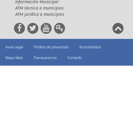
Información Municipal
ATM técnica a municipios
ATM jurídica a municipios
Aviso legal
Política de privacidad
Accesibilidad
Mapa Web
Transparencia
Contacto