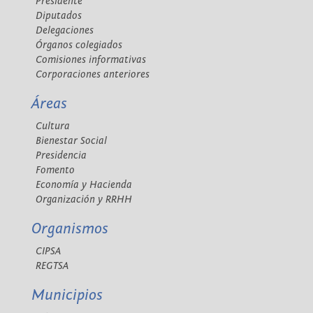
Presidente
Diputados
Delegaciones
Órganos colegiados
Comisiones informativas
Corporaciones anteriores
Áreas
Cultura
Bienestar Social
Presidencia
Fomento
Economía y Hacienda
Organización y RRHH
Organismos
CIPSA
REGTSA
Municipios