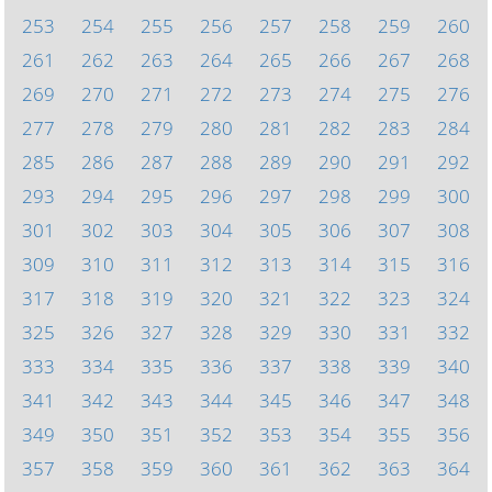
253
254
255
256
257
258
259
260
261
262
263
264
265
266
267
268
269
270
271
272
273
274
275
276
277
278
279
280
281
282
283
284
285
286
287
288
289
290
291
292
293
294
295
296
297
298
299
300
301
302
303
304
305
306
307
308
309
310
311
312
313
314
315
316
317
318
319
320
321
322
323
324
325
326
327
328
329
330
331
332
333
334
335
336
337
338
339
340
341
342
343
344
345
346
347
348
349
350
351
352
353
354
355
356
357
358
359
360
361
362
363
364