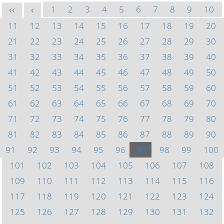
1
2
3
4
5
6
7
8
9
10
<<
<
11
12
13
14
15
16
17
18
19
20
21
22
23
24
25
26
27
28
29
30
31
32
33
34
35
36
37
38
39
40
41
42
43
44
45
46
47
48
49
50
51
52
53
54
55
56
57
58
59
60
61
62
63
64
65
66
67
68
69
70
71
72
73
74
75
76
77
78
79
80
81
82
83
84
85
86
87
88
89
90
91
92
93
94
95
96
97
98
99
100
101
102
103
104
105
106
107
108
109
110
111
112
113
114
115
116
117
118
119
120
121
122
123
124
125
126
127
128
129
130
131
132