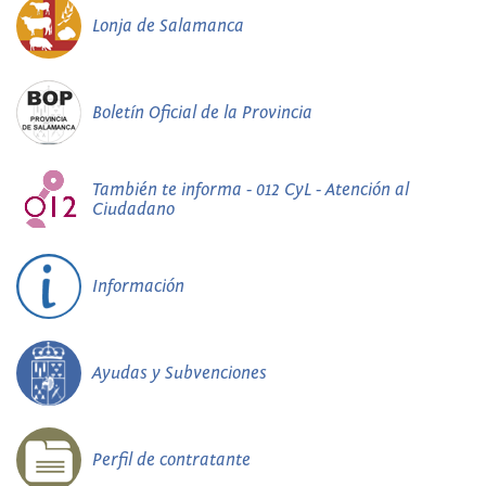
Lonja de Salamanca
Boletín Oficial de la Provincia
También te informa - 012 CyL - Atención al
Ciudadano
Información
Ayudas y Subvenciones
Perfil de contratante