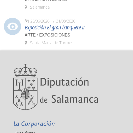
Salamanca
26/06/2026
31/08/2026
Exposición El gran banquete II
ARTE / EXPOSICIONES
Santa Marta de Tormes
La Corporación