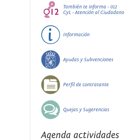
También te informa - 012
CyL - Atención al Ciudadano
Información
Ayudas y Subvenciones
Perfil de contratante
Quejas y Sugerencias
Agenda actividades